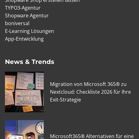
TYPO3-Agentur
Shopware Agentur
boniversal
E-Learning Lösungen
App-Entwicklung
News & Trends
Migration von Microsoft 365® zu
Nextcloud: Checkliste 2026 für Ihre
Exit-Strategie
Microsoft365® Alternativen für eine