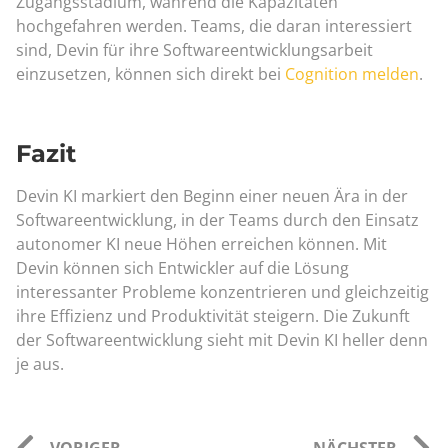
Zugangsstadium, während die Kapazitäten
hochgefahren werden. Teams, die daran interessiert
sind, Devin für ihre Softwareentwicklungsarbeit
einzusetzen, können sich direkt bei
Cognition melden
.
Fazit
Devin KI markiert den Beginn einer neuen Ära in der
Softwareentwicklung, in der Teams durch den Einsatz
autonomer KI neue Höhen erreichen können. Mit
Devin können sich Entwickler auf die Lösung
interessanter Probleme konzentrieren und gleichzeitig
ihre Effizienz und Produktivität steigern. Die Zukunft
der Softwareentwicklung sieht mit Devin KI heller denn
je aus.