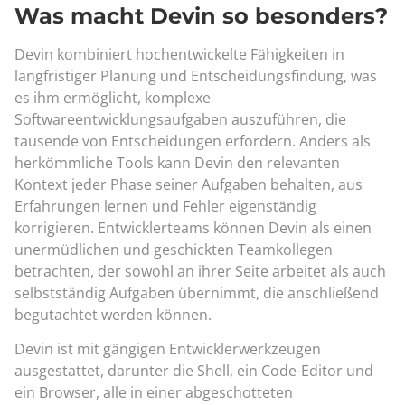
Was macht Devin so besonders?
Devin kombiniert hochentwickelte Fähigkeiten in
langfristiger Planung und Entscheidungsfindung, was
es ihm ermöglicht, komplexe
Softwareentwicklungsaufgaben auszuführen, die
tausende von Entscheidungen erfordern. Anders als
herkömmliche Tools kann Devin den relevanten
Kontext jeder Phase seiner Aufgaben behalten, aus
Erfahrungen lernen und Fehler eigenständig
korrigieren. Entwicklerteams können Devin als einen
unermüdlichen und geschickten Teamkollegen
betrachten, der sowohl an ihrer Seite arbeitet als auch
selbstständig Aufgaben übernimmt, die anschließend
begutachtet werden können.
Devin ist mit gängigen Entwicklerwerkzeugen
ausgestattet, darunter die Shell, ein Code-Editor und
ein Browser, alle in einer abgeschotteten