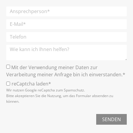
Mit der Verwendung meiner Daten zur
Verarbeitung meiner Anfrage bin ich einverstanden.*
reCaptcha laden*
Wir nutzen Google reCaptcha zum Spamschutz.
Bitte akzeptieren Sie die Nutzung, um das Formular absenden zu
können.
SENDEN