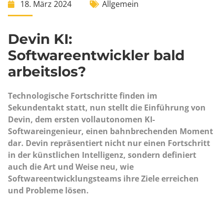
18. März 2024
Allgemein
Devin KI:
Softwareentwickler bald
arbeitslos?
Technologische Fortschritte finden im
Sekundentakt statt, nun stellt die Einführung von
Devin, dem ersten vollautonomen KI-
Softwareingenieur, einen bahnbrechenden Moment
dar. Devin repräsentiert nicht nur einen Fortschritt
in der künstlichen Intelligenz, sondern definiert
auch die Art und Weise neu, wie
Softwareentwicklungsteams ihre Ziele erreichen
und Probleme lösen.