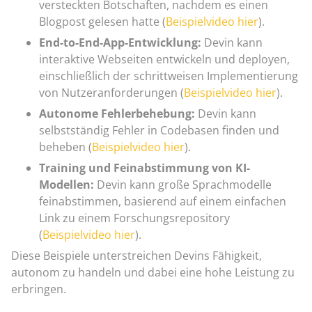
versteckten Botschaften, nachdem es einen
Blogpost gelesen hatte (
Beispielvideo hier
).
End-to-End-App-Entwicklung:
Devin kann
interaktive Webseiten entwickeln und deployen,
einschließlich der schrittweisen Implementierung
von Nutzeranforderungen (
Beispielvideo hier
).
Autonome Fehlerbehebung:
Devin kann
selbstständig Fehler in Codebasen finden und
beheben (
Beispielvideo hier
).
Training und Feinabstimmung von KI-
Modellen:
Devin kann große Sprachmodelle
feinabstimmen, basierend auf einem einfachen
Link zu einem Forschungsrepository
(
Beispielvideo hier
).
Diese Beispiele unterstreichen Devins Fähigkeit,
autonom zu handeln und dabei eine hohe Leistung zu
erbringen.