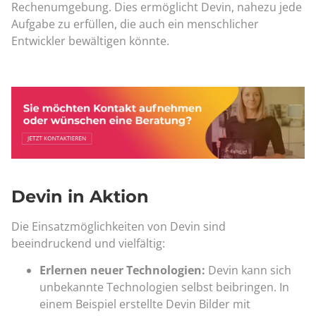
Rechenumgebung. Dies ermöglicht Devin, nahezu jede
Aufgabe zu erfüllen, die auch ein menschlicher
Entwickler bewältigen könnte.
Devin in Aktion
Die Einsatzmöglichkeiten von Devin sind
beeindruckend und vielfältig:
Erlernen neuer Technologien:
Devin kann sich
unbekannte Technologien selbst beibringen. In
einem Beispiel erstellte Devin Bilder mit