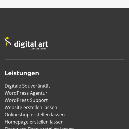
Leistungen
Digitale Souveränität
WordPress Agentur
WordPress Support
Website erstellen lassen
Onlineshop erstellen lassen
Homepage erstellen lassen
Shopware Shop erstellen lassen