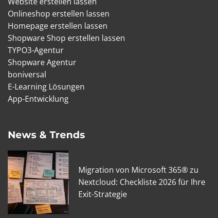
Website erstellen lassen
Onlineshop erstellen lassen
Homepage erstellen lassen
Shopware Shop erstellen lassen
TYPO3-Agentur
Shopware Agentur
boniversal
E-Learning Lösungen
App-Entwicklung
News & Trends
Migration von Microsoft 365® zu
Nextcloud: Checkliste 2026 für Ihre
Exit-Strategie