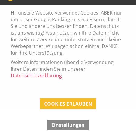
Hi, unsere Website verwendet Cookies. ABER nur
um unser Google-Ranking zu verbessern, damit
Sie und andere uns besser finden. Datenschutz
Cookie Einstellung
ist uns wichtig! Also nutzen wir Ihre Daten nicht
Datenschutz
für weitere Zwecke und unterstützen auch keine
Werbepartner. Wir sagen schon einmal DANKE
Impressum
für Ihre Unterstützung.
AGB
Weitere Informationen über die Verwendung
Ihrer Daten finden Sie in unserer
Datenschutzerklärung
.
© 2026 digital art media nova GmbH
COOKIES ERLAUBEN
Einstellungen