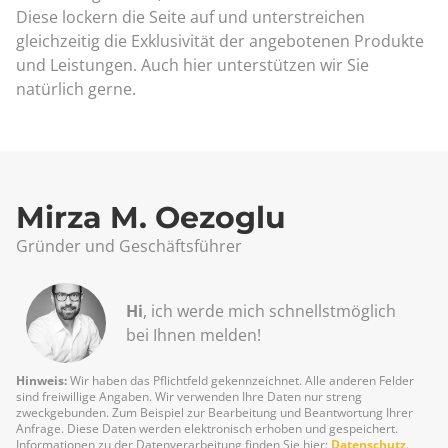
Diese lockern die Seite auf und unterstreichen
gleichzeitig die Exklusivität der angebotenen Produkte
und Leistungen. Auch hier unterstützen wir Sie
natürlich gerne.
Mirza M. Oezoglu
Gründer und Geschäftsführer
Hi
, ich werde mich schnellst­möglich
bei Ihnen melden!
Hinweis:
Wir haben das Pflichtfeld gekennzeichnet. Alle anderen Felder
sind freiwillige Angaben. Wir verwenden Ihre Daten nur streng
zweckgebunden. Zum Beispiel zur Bearbeitung und Beantwortung Ihrer
Anfrage. Diese Daten werden elektronisch erhoben und gespeichert.
Informationen zu der Datenverarbeitung finden Sie hier:
Datenschutz
.