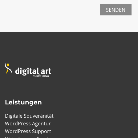
SENDEN
Leistungen
Digitale Souveränität
WordPress Agentur
WordPress Support