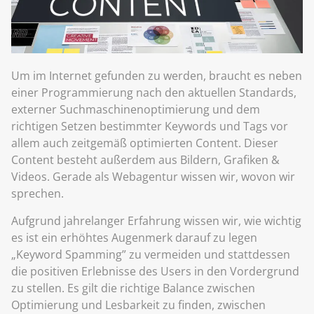
Um im Internet gefunden zu werden, braucht es neben
einer Programmierung nach den aktuellen Standards,
externer Suchmaschinenoptimierung und dem
richtigen Setzen bestimmter Keywords und Tags vor
allem auch zeitgemäß optimierten Content. Dieser
Content besteht außerdem aus Bildern, Grafiken &
Videos. Gerade als Webagentur wissen wir, wovon wir
sprechen.
Aufgrund jahrelanger Erfahrung wissen wir, wie wichtig
es ist ein erhöhtes Augenmerk darauf zu legen
„Keyword Spamming” zu vermeiden und stattdessen
die positiven Erlebnisse des Users in den Vordergrund
zu stellen. Es gilt die richtige Balance zwischen
Optimierung und Lesbarkeit zu finden, zwischen