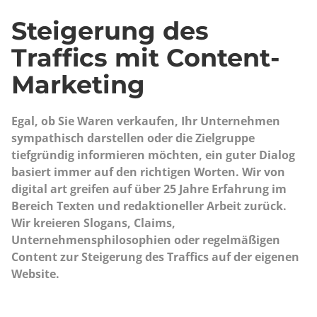
Steigerung des
Traffics mit Content-
Marketing
Egal, ob Sie Waren verkaufen, Ihr Unternehmen
sympathisch darstellen oder die Zielgruppe
tiefgründig informieren möchten, ein guter Dialog
basiert immer auf den richtigen Worten. Wir von
digital art greifen auf über 25 Jahre Erfahrung im
Bereich Texten und redaktioneller Arbeit zurück.
Wir kreieren Slogans, Claims,
Unternehmensphilosophien oder regelmäßigen
Content zur Steigerung des Traffics auf der eigenen
Website.