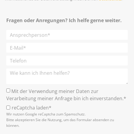
Fragen oder Anregungen? Ich helfe gerne weiter.
Mit der Verwendung meiner Daten zur
Verarbeitung meiner Anfrage bin ich einverstanden.*
reCaptcha laden*
Wir nutzen Google reCaptcha zum Spamschutz.
Bitte akzeptieren Sie die Nutzung, um das Formular absenden zu
können.