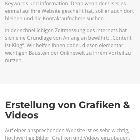
Keywords und Information. Denn wenn der User es
einmal auf Ihre Website geschafft hat, soll er auch dort
bleiben und die Kontaktaufnahme suchen.
In der schnelllebigen Zeitmessung des Internets hat
sich eine Grundlage von Anfang an bewährt: „Content
ist King“. Wir helfen Ihnen dabei, diesen elementar
wichtigen Baustein der Onlinewelt zu Ihrem Vorteil zu
nutzen.
Erstellung von Grafiken &
Videos
Auf einer ansprechenden Website ist es sehr wichtig,
hochwertige Bilder, Grafiken und Videos einzubauen.