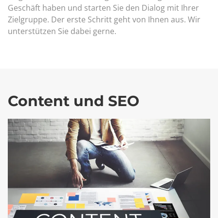
Geschäft haben und starten Sie den Dialog mit Ihrer
Zielgruppe. Der erste Schritt geht von Ihnen aus. Wir
unterstützen Sie dabei gerne.
Content und SEO