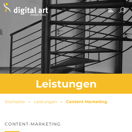
Leistungen
Startseite
»
Leistungen
»
Content Marketing
CONTENT-MARKETING