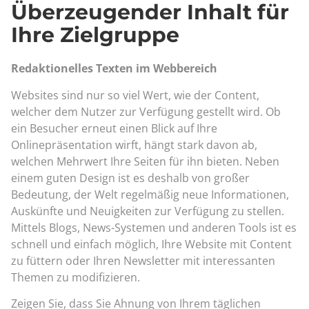
Überzeugender Inhalt für
Ihre Zielgruppe
Redaktionelles Texten im Webbereich
Websites sind nur so viel Wert, wie der Content,
welcher dem Nutzer zur Verfügung gestellt wird. Ob
ein Besucher erneut einen Blick auf Ihre
Onlinepräsentation wirft, hängt stark davon ab,
welchen Mehrwert Ihre Seiten für ihn bieten. Neben
einem guten Design ist es deshalb von großer
Bedeutung, der Welt regelmäßig neue Informationen,
Auskünfte und Neuigkeiten zur Verfügung zu stellen.
Mittels Blogs, News-Systemen und anderen Tools ist es
schnell und einfach möglich, Ihre Website mit Content
zu füttern oder Ihren Newsletter mit interessanten
Themen zu modifizieren.
Zeigen Sie, dass Sie Ahnung von Ihrem täglichen