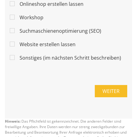
Onlineshop erstellen lassen
Workshop
Suchmaschienenoptimierung (SEO)
Website erstellen lassen
Sonstiges (im nächsten Schritt beschreiben)
WEITER
Hinweis:
Das Pflichtfeld ist gekennzeichnet. Die anderen Felder sind
freiwillige Angaben. Ihre Daten werden nur streng zweckgebunden zur
Bearbeitung und Beantwortung Ihrer Anfrage elektronisch erhoben und