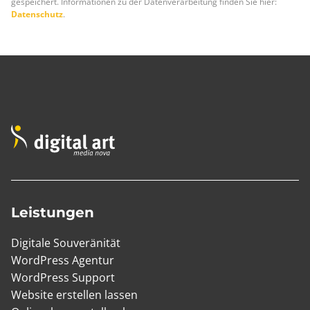
gespeichert. Informationen zu der Datenverarbeitung finden Sie hier:
Datenschutz
.
Leistungen
Digitale Souveränität
WordPress Agentur
WordPress Support
Website erstellen lassen