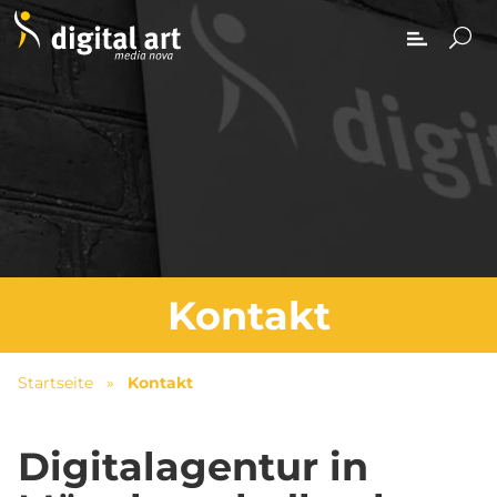
Kontakt
Startseite
»
Kontakt
Digitalagentur in