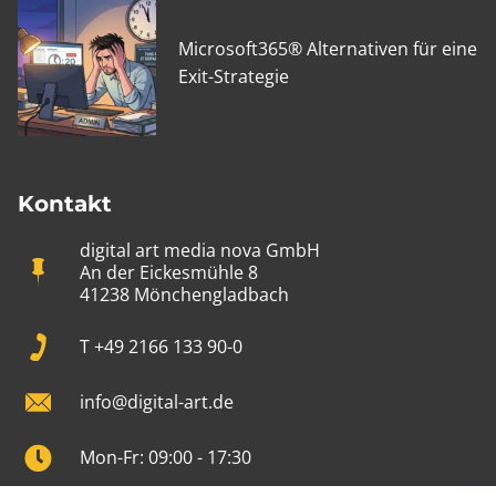
Microsoft365® Alternativen für eine
Exit-Strategie
Kontakt
digital art media nova GmbH
An der Eickesmühle 8
41238 Mönchengladbach
T +49 2166 133 90-0
info@digital-art.de
Mon-Fr: 09:00 - 17:30