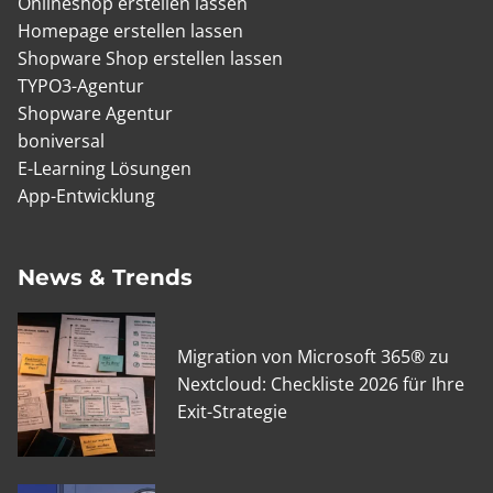
Onlineshop erstellen lassen
Homepage erstellen lassen
Shopware Shop erstellen lassen
TYPO3-Agentur
Shopware Agentur
boniversal
E-Learning Lösungen
App-Entwicklung
News & Trends
Migration von Microsoft 365® zu
Nextcloud: Checkliste 2026 für Ihre
Exit-Strategie