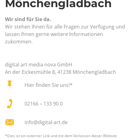
Mönchengladbach
Wir sind für Sie da.
Wir stehen Ihnen für alle Fragen zur Verfügung und
lassen Ihnen gerne weitere Informationen
zukommen.
digital art media nova GmbH
An der Eickesmühle 8, 41238 Mönchengladbach
Hier finden Sie uns!*
02166 – 133 90 0
info@digital-art.de
*Dies ist ein externer Link und mit dem Verlassen dieser Website