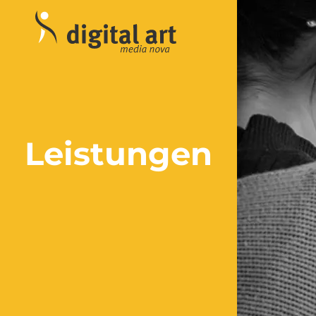
Leistungen