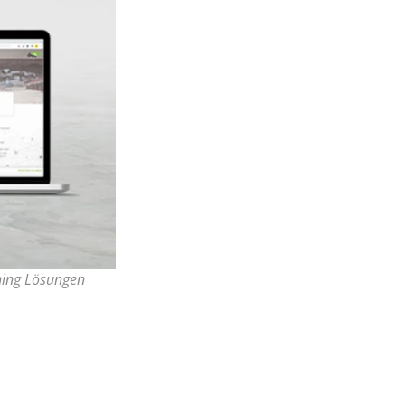
rning Lösungen