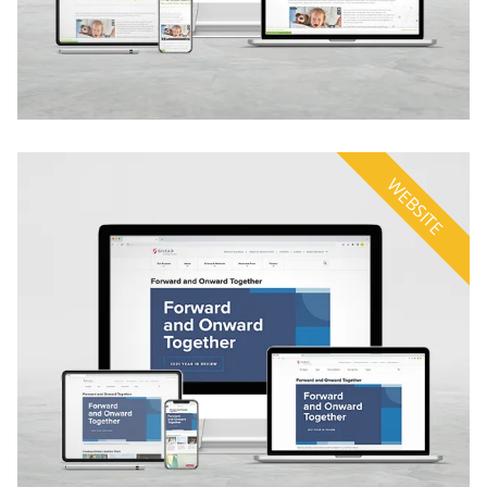
WEBSITE