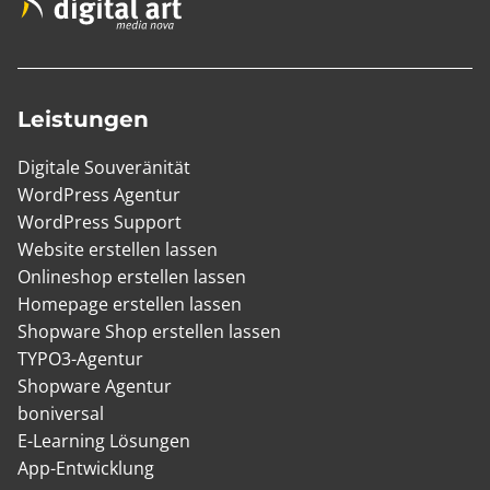
Leistungen
Digitale Souveränität
WordPress Agentur
WordPress Support
Website erstellen lassen
Onlineshop erstellen lassen
Homepage erstellen lassen
Shopware Shop erstellen lassen
TYPO3-Agentur
Shopware Agentur
boniversal
E-Learning Lösungen
App-Entwicklung