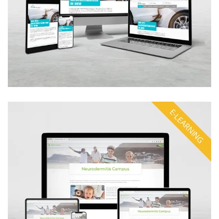
E-LEARNING