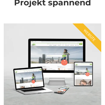
Projekt spannend
WEBSITE