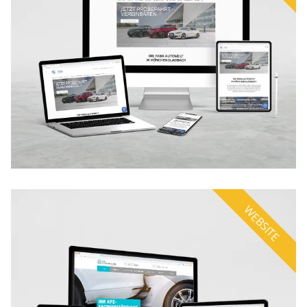
WEBSITE