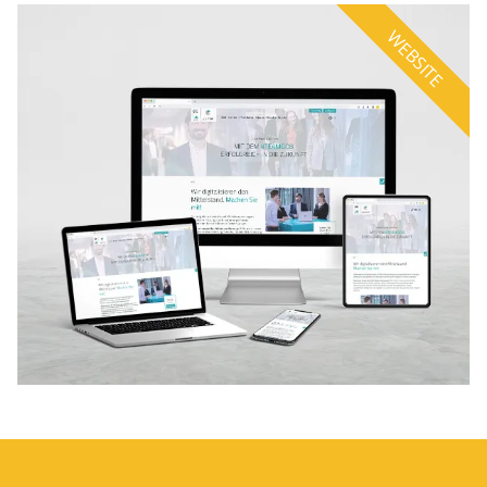
WEBSITE