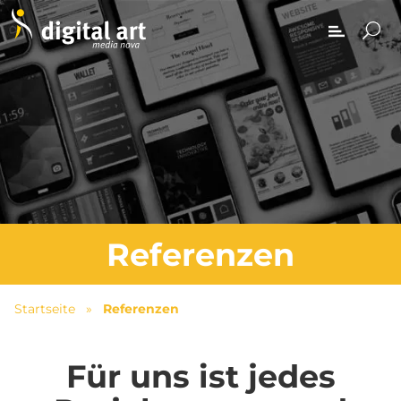
Referenzen
Startseite
»
Referenzen
Für uns ist jedes