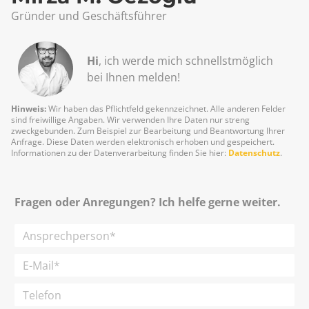
Gründer und Geschäftsführer
Hi
, ich werde mich schnellst­möglich
bei Ihnen melden!
Hinweis:
Wir haben das Pflichtfeld gekennzeichnet. Alle anderen Felder
sind freiwillige Angaben. Wir verwenden Ihre Daten nur streng
zweckgebunden. Zum Beispiel zur Bearbeitung und Beantwortung Ihrer
Anfrage. Diese Daten werden elektronisch erhoben und gespeichert.
Informationen zu der Datenverarbeitung finden Sie hier:
Datenschutz
.
Fragen oder Anregungen? Ich helfe gerne weiter.