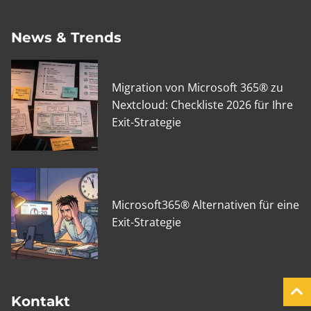
News & Trends
Migration von Microsoft 365® zu
Nextcloud: Checkliste 2026 für Ihre
Exit-Strategie
Microsoft365® Alternativen für eine
Exit-Strategie
Kontakt