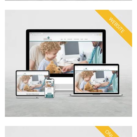
WEBSITE