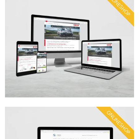
ONLINESHOP
ONLINESHOP