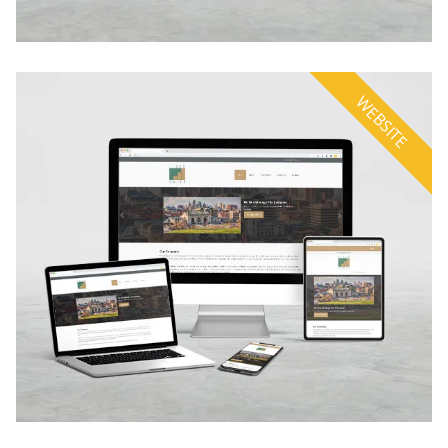
WEBSITE