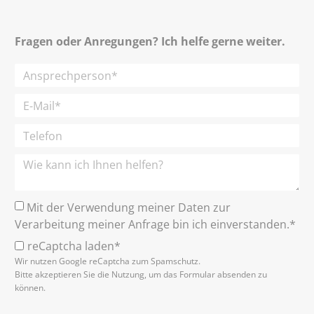
Fragen oder Anregungen? Ich helfe gerne weiter.
Mit der Verwendung meiner Daten zur
Verarbeitung meiner Anfrage bin ich einverstanden.*
reCaptcha laden*
Wir nutzen Google reCaptcha zum Spamschutz.
Bitte akzeptieren Sie die Nutzung, um das Formular absenden zu
können.