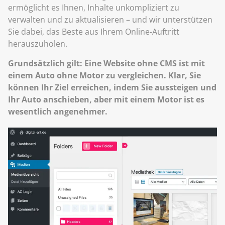
ermöglicht es Ihnen, Inhalte unkompliziert zu
verwalten und zu aktualisieren – und wir unterstützen
Sie dabei, das Beste aus Ihrem Online-Auftritt
herauszuholen.
Grundsätzlich gilt: Eine Website ohne CMS ist mit
einem Auto ohne Motor zu vergleichen. Klar, Sie
können Ihr Ziel erreichen, indem Sie aussteigen und
Ihr Auto anschieben, aber mit einem Motor ist es
wesentlich angenehmer.