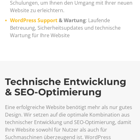
Schulungen, um Ihnen den Umgang mit Ihrer neuen
Website zu erleichtern.
WordPress Support
& Wartung
: Laufende
Betreuung, Sicherheitsupdates und technische
Wartung für Ihre Website
Technische Entwicklung
& SEO-Optimierung
Eine erfolgreiche Website benötigt mehr als nur gutes
Design. Wir setzen auf die optimale Kombination aus
technischer Entwicklung und SEO-Optimierung, damit
Ihre Website sowohl für Nutzer als auch für
Suchmaschinen überzeugend ist. WordPress