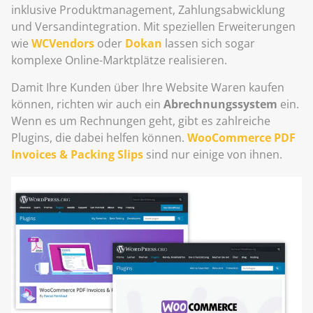
inklusive Produktmanagement, Zahlungsabwicklung
und Versandintegration. Mit speziellen Erweiterungen
wie
WCVendors
oder
Dokan
lassen sich sogar
komplexe Online-Marktplätze realisieren.
Damit Ihre Kunden über Ihre Website Waren kaufen
können, richten wir auch ein
Abrechnungssystem
ein.
Wenn es um Rechnungen geht, gibt es zahlreiche
Plugins, die dabei helfen können.
WooCommerce PDF
Invoices & Packing Slips
sind nur einige von ihnen.