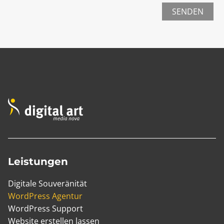
SENDEN
Leistungen
Digitale Souveränität
WordPress Agentur
WordPress Support
Website erstellen lassen