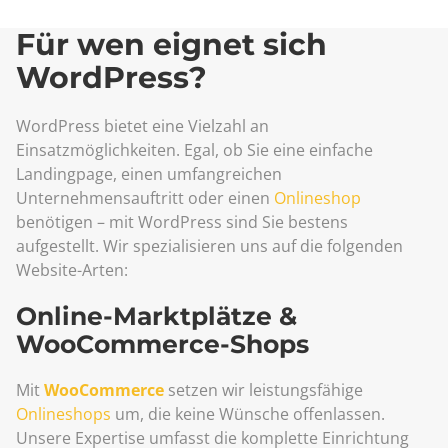
Für wen eignet sich
WordPress?
WordPress bietet eine Vielzahl an
Einsatzmöglichkeiten. Egal, ob Sie eine einfache
Landingpage, einen umfangreichen
Unternehmensauftritt oder einen
Onlineshop
benötigen – mit WordPress sind Sie bestens
aufgestellt. Wir spezialisieren uns auf die folgenden
Website-Arten:
Online-Marktplätze &
WooCommerce-Shops
Mit
WooCommerce
setzen wir leistungsfähige
Onlineshops
um, die keine Wünsche offenlassen.
Unsere Expertise umfasst die komplette Einrichtung