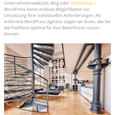
Unternehmenswebsite, Blog oder
Onlineshop
–
WordPress bietet endlose Möglichkeiten zur
Umsetzung Ihrer individuellen Anforderungen. Als
erfahrene WordPress Agentur zeigen wir Ihnen, wie Sie
die Plattform optimal für Ihre Bedürfnisse nutzen
können.