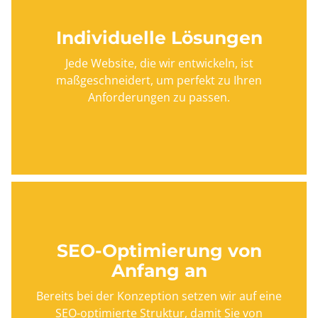
Individuelle Lösungen
Jede Website, die wir entwickeln, ist
maßgeschneidert, um perfekt zu Ihren
Anforderungen zu passen.
SEO-Optimierung von
Anfang an
Bereits bei der Konzeption setzen wir auf eine
SEO-optimierte Struktur, damit Sie von