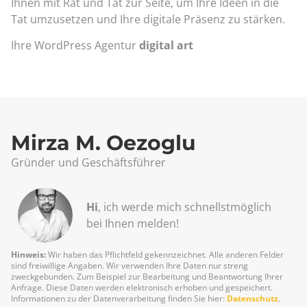
Ihnen mit Rat und Tat zur Seite, um Ihre Ideen in die
Tat umzusetzen und Ihre digitale Präsenz zu stärken.
Ihre WordPress Agentur
digital art
Mirza M. Oezoglu
Gründer und Geschäftsführer
Hi
, ich werde mich schnellst­möglich
bei Ihnen melden!
Hinweis:
Wir haben das Pflichtfeld gekennzeichnet. Alle anderen Felder
sind freiwillige Angaben. Wir verwenden Ihre Daten nur streng
zweckgebunden. Zum Beispiel zur Bearbeitung und Beantwortung Ihrer
Anfrage. Diese Daten werden elektronisch erhoben und gespeichert.
Informationen zu der Datenverarbeitung finden Sie hier:
Datenschutz
.