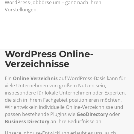
WordPress-Jobbörse um – ganz nach Ihren
Vorstellungen.
WordPress Online-
Verzeichnisse
Ein
Online-Verzeichnis
auf WordPress-Basis kann für
viele Unternehmen von großem Nutzen sein,
insbesondere für lokale Unternehmen oder Experten,
die sich in ihrem Fachgebiet positionieren möchten.
Wir entwickeln individuelle Online-Verzeichnisse und
passen bestehende Plugins wie
GeoDirectory
oder
Business Directory
an Ihre Bedürfnisse an.
Unsere Inhouse-Entwicklung erlaubt es uns, auch