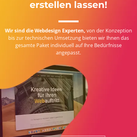
erstellen lassen!
Wir sind die Webdesign Experten,
von der Konzeption
bis zur technischen Umsetzung bieten wir Ihnen das
gesamte Paket individuell auf Ihre Bedürfnisse
angepasst.