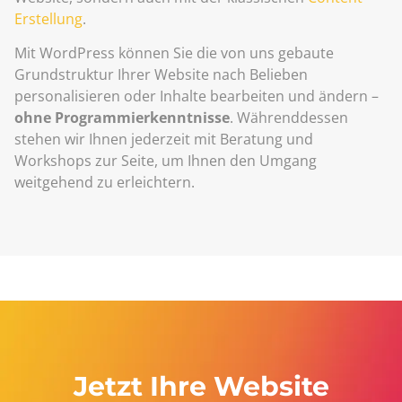
Erstellung
.
Mit WordPress können Sie die von uns gebaute
Grundstruktur Ihrer Website nach Belieben
personalisieren oder Inhalte bearbeiten und ändern –
ohne Programmierkenntnisse
. Währenddessen
stehen wir Ihnen jederzeit mit Beratung und
Workshops zur Seite, um Ihnen den Umgang
weitgehend zu erleichtern.
Jetzt Ihre Website