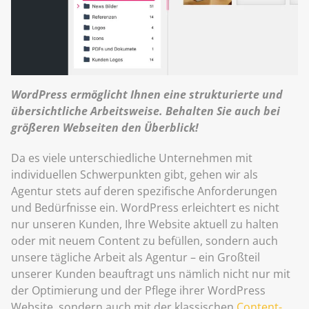
WordPress ermöglicht Ihnen eine strukturierte und
übersichtliche Arbeitsweise. Behalten Sie auch bei
größeren Webseiten den Überblick!
Da es viele unterschiedliche Unternehmen mit
individuellen Schwerpunkten gibt, gehen wir als
Agentur stets auf deren spezifische Anforderungen
und Bedürfnisse ein. WordPress erleichtert es nicht
nur unseren Kunden, Ihre Website aktuell zu halten
oder mit neuem Content zu befüllen, sondern auch
unsere tägliche Arbeit als Agentur – ein Großteil
unserer Kunden beauftragt uns nämlich nicht nur mit
der Optimierung und der Pflege ihrer WordPress
Website, sondern auch mit der klassischen
Content-