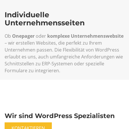
Individuelle
Unternehmensseiten
Ob
Onepager
oder
komplexe Unternehmenswebsite
– wir erstellen Websites, die perfekt zu Ihrem
Unternehmen passen. Die Flexibilität von WordPress
erlaubt es uns, auch umfangreiche Anforderungen wie
Schnittstellen zu ERP-Systemen oder spezielle
Formulare zu integrieren.
Wir sind WordPress Spezialisten
KONTAKTIEREN