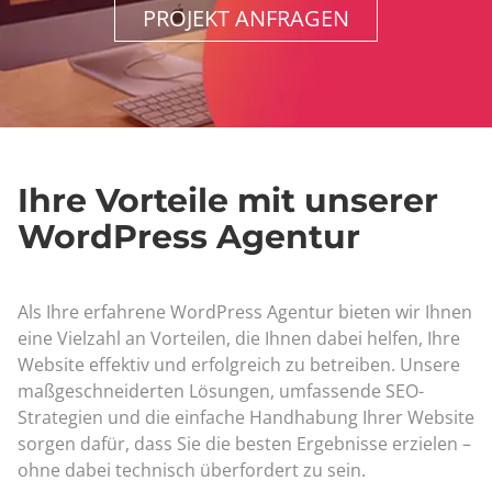
PROJEKT ANFRAGEN
Ihre Vorteile mit unserer
WordPress Agentur
Als Ihre erfahrene WordPress Agentur bieten wir Ihnen
eine Vielzahl an Vorteilen, die Ihnen dabei helfen, Ihre
Website effektiv und erfolgreich zu betreiben. Unsere
maßgeschneiderten Lösungen, umfassende SEO-
Strategien und die einfache Handhabung Ihrer Website
sorgen dafür, dass Sie die besten Ergebnisse erzielen –
ohne dabei technisch überfordert zu sein.