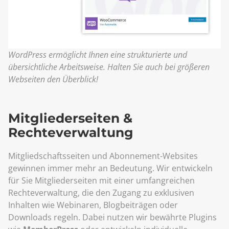
WordPress ermöglicht Ihnen eine strukturierte und
übersichtliche Arbeitsweise. Halten Sie auch bei größeren
Webseiten den Überblick!
Mitgliederseiten &
Rechteverwaltung
Mitgliedschaftsseiten und Abonnement-Websites
gewinnen immer mehr an Bedeutung. Wir entwickeln
für Sie Mitgliederseiten mit einer umfangreichen
Rechteverwaltung, die den Zugang zu exklusiven
Inhalten wie Webinaren, Blogbeiträgen oder
Downloads regeln. Dabei nutzen wir bewährte Plugins