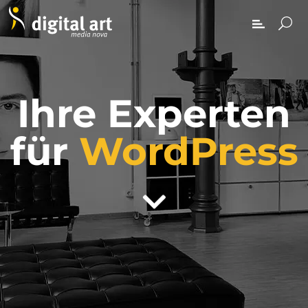
Ihre Experten
für
WordPress