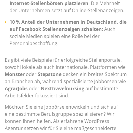
Internet-Stellenbörsen platzieren
: Die Mehrheit
der Unternehmen setzt auf Online-Stellenanzeigen.
10 % Anteil der Unternehmen in Deutschland, die
auf Facebook Stellenanzeigen schalten
: Auch
soziale Medien spielen eine Rolle bei der
Personalbeschaffung.
Es gibt viele Beispiele für erfolgreiche Stellenportale,
sowohl lokale als auch internationale. Plattformen wie
Monster
oder
Stepstone
decken ein breites Spektrum
an Branchen ab, während spezialisierte Jobbörsen wie
AgrarJobs
oder
Nexttravelnursing
auf bestimmte
Arbeitsfelder fokussiert sind.
Möchten Sie eine Jobbörse entwickeln und sich auf
eine bestimmte Berufsgruppe spezialisieren? Wir
können Ihnen helfen. Als erfahrene WordPress
Agentur setzen wir für Sie eine maßgeschneiderte