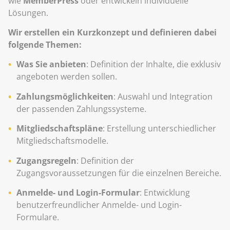
wie
MemberPress
oder entwickeln individuelle
Lösungen.
Wir erstellen ein Kurzkonzept und definieren dabei
folgende Themen:
Was Sie anbieten
: Definition der Inhalte, die exklusiv
angeboten werden sollen.
Zahlungsmöglichkeiten
: Auswahl und Integration
der passenden Zahlungssysteme.
Mitgliedschaftspläne
: Erstellung unterschiedlicher
Mitgliedschaftsmodelle.
Zugangsregeln
: Definition der
Zugangsvoraussetzungen für die einzelnen Bereiche.
Anmelde- und Login-Formular
: Entwicklung
benutzerfreundlicher Anmelde- und Login-
Formulare.