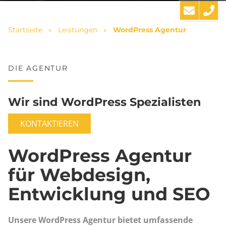
Startseite
»
Leistungen
»
WordPress Agentur
DIE AGENTUR
Wir sind WordPress Spezialisten
KONTAKTIEREN
WordPress Agentur
für Webdesign,
Entwicklung und SEO
Unsere WordPress Agentur bietet umfassende