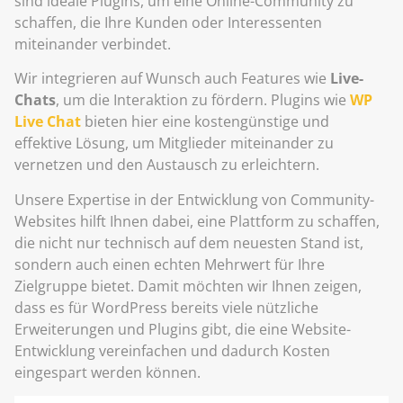
sind ideale Plugins, um eine Online-Community zu
schaffen, die Ihre Kunden oder Interessenten
miteinander verbindet.
Wir integrieren auf Wunsch auch Features wie
Live-
Chats
, um die Interaktion zu fördern. Plugins wie
WP
Live Chat
bieten hier eine kostengünstige und
effektive Lösung, um Mitglieder miteinander zu
vernetzen und den Austausch zu erleichtern.
Unsere Expertise in der Entwicklung von Community-
Websites hilft Ihnen dabei, eine Plattform zu schaffen,
die nicht nur technisch auf dem neuesten Stand ist,
sondern auch einen echten Mehrwert für Ihre
Zielgruppe bietet. Damit möchten wir Ihnen zeigen,
dass es für WordPress bereits viele nützliche
Erweiterungen und Plugins gibt, die eine Website-
Entwicklung vereinfachen und dadurch Kosten
eingespart werden können.