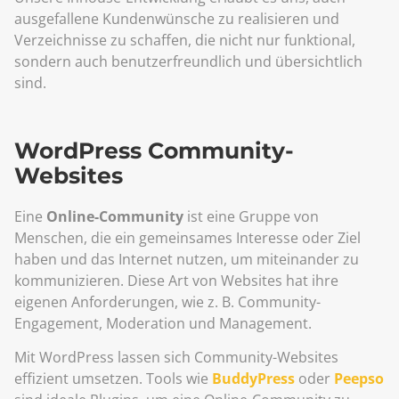
ausgefallene Kundenwünsche zu realisieren und
Verzeichnisse zu schaffen, die nicht nur funktional,
sondern auch benutzerfreundlich und übersichtlich
sind.
WordPress Community-
Websites
Eine
Online-Community
ist eine Gruppe von
Menschen, die ein gemeinsames Interesse oder Ziel
haben und das Internet nutzen, um miteinander zu
kommunizieren. Diese Art von Websites hat ihre
eigenen Anforderungen, wie z. B. Community-
Engagement, Moderation und Management.
Mit WordPress lassen sich Community-Websites
effizient umsetzen. Tools wie
BuddyPress
oder
Peepso