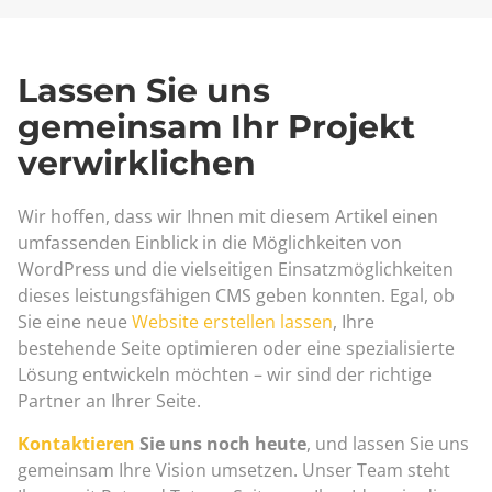
Lassen Sie uns
gemeinsam Ihr Projekt
verwirklichen
Wir hoffen, dass wir Ihnen mit diesem Artikel einen
umfassenden Einblick in die Möglichkeiten von
WordPress und die vielseitigen Einsatzmöglichkeiten
dieses leistungsfähigen CMS geben konnten. Egal, ob
Sie eine neue
Website erstellen lassen
, Ihre
bestehende Seite optimieren oder eine spezialisierte
Lösung entwickeln möchten – wir sind der richtige
Partner an Ihrer Seite.
Kontaktieren
Sie uns noch heute
, und lassen Sie uns
gemeinsam Ihre Vision umsetzen. Unser Team steht