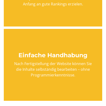
Anfang an gute Rankings erzielen.
Einfache Handhabung
Nach Fertigstellung der Website können Sie
die Inhalte selbständig bearbeiten – ohne
Programmierkenntnisse.