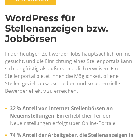
WordPress für
Stellenanzeigen bzw.
Jobbörsen
In der heutigen Zeit werden Jobs hauptsächlich online
gesucht, und die Einrichtung eines Stellenportals kann
sich langfristig als äußerst nützlich erweisen. Ein
Stellenportal bietet Ihnen die Möglichkeit, offene
Stellen gezielt auszuschreiben und so potenzielle
Bewerber effektiv zu erreichen.
32 % Anteil von Internet-Stellenbörsen an
Neueinstellungen
: Ein erheblicher Teil der
Neueinstellungen erfolgt über Online-Portale.
74 % Anteil der Arbeitgeber, die Stellenanzeigen in