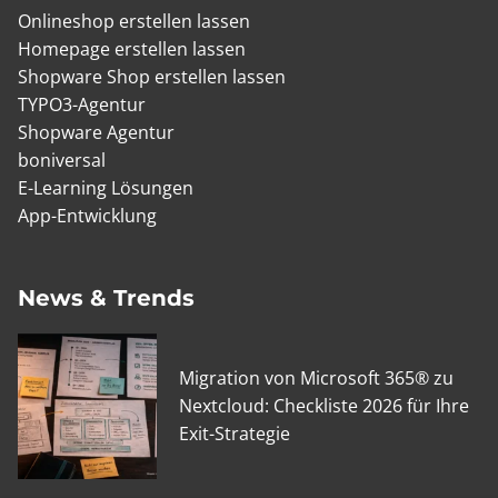
Onlineshop erstellen lassen
Homepage erstellen lassen
Shopware Shop erstellen lassen
TYPO3-Agentur
Shopware Agentur
boniversal
E-Learning Lösungen
App-Entwicklung
News & Trends
Migration von Microsoft 365® zu
Nextcloud: Checkliste 2026 für Ihre
Exit-Strategie