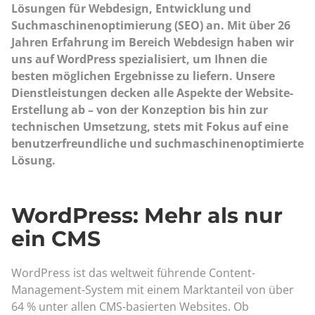
Lösungen für Webdesign, Entwicklung und
Suchmaschinenoptimierung (SEO) an. Mit über 26
Jahren Erfahrung im Bereich Webdesign haben wir
uns auf WordPress spezialisiert, um Ihnen die
besten möglichen Ergebnisse zu liefern. Unsere
Dienstleistungen decken alle Aspekte der Website-
Erstellung ab – von der Konzeption bis hin zur
technischen Umsetzung, stets mit Fokus auf eine
benutzerfreundliche und suchmaschinenoptimierte
Lösung.
WordPress: Mehr als nur
ein CMS
WordPress ist das weltweit führende Content-
Management-System mit einem Marktanteil von über
64 % unter allen CMS-basierten Websites. Ob