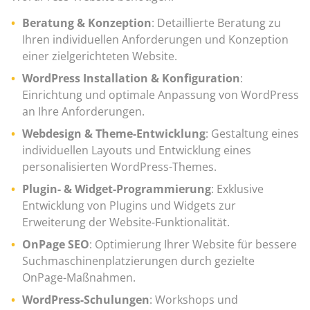
Beratung & Konzeption
: Detaillierte Beratung zu
Ihren individuellen Anforderungen und Konzeption
einer zielgerichteten Website.
WordPress Installation & Konfiguration
:
Einrichtung und optimale Anpassung von WordPress
an Ihre Anforderungen.
Webdesign & Theme-Entwicklung
: Gestaltung eines
individuellen Layouts und Entwicklung eines
personalisierten WordPress-Themes.
Plugin- & Widget-Programmierung
: Exklusive
Entwicklung von Plugins und Widgets zur
Erweiterung der Website-Funktionalität.
OnPage SEO
: Optimierung Ihrer Website für bessere
Suchmaschinenplatzierungen durch gezielte
OnPage-Maßnahmen.
WordPress-Schulungen
: Workshops und