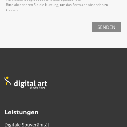
Bitte akzeptieren Sie die Nutzung, um das Formular absenden zu
können.
SENDEN
Leistungen
Digitale Souveränität