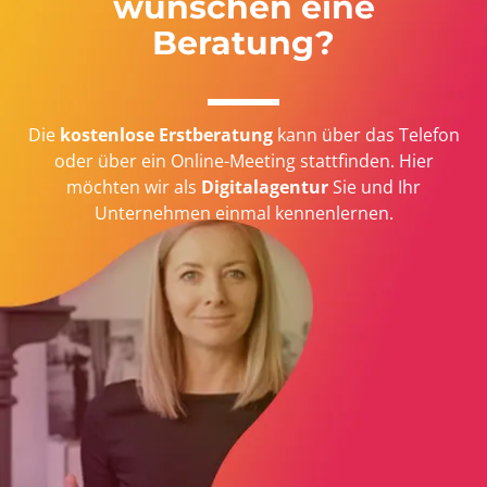
wünschen eine
Beratung?
Die
kostenlose Erstberatung
kann über das Telefon
oder über ein Online-Meeting stattfinden. Hier
möchten wir als
Digitalagentur
Sie und Ihr
Unternehmen einmal kennenlernen.