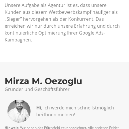
Unsere Aufgabe als Agentur ist es, dass unsere
Kunden aus diesem Wettbewerbskampf häufiger als
„Sieger” hervorgehen als der Konkurrent. Das
erreichen wir nur durch unsere Erfahrung und durch
kontinuierliche Optimierung Ihrer Google Ads-
Kampagnen.
Mirza M. Oezoglu
Gründer und Geschäftsführer
Hi
, ich werde mich schnellst­möglich
bei Ihnen melden!
Hinweis:
Wir haben das Pflichtfeld gekennzeichnet. Alle anderen Felder