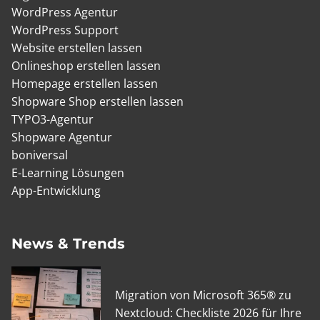
WordPress Agentur
WordPress Support
Website erstellen lassen
Onlineshop erstellen lassen
Homepage erstellen lassen
Shopware Shop erstellen lassen
TYPO3-Agentur
Shopware Agentur
boniversal
E-Learning Lösungen
App-Entwicklung
News & Trends
Migration von Microsoft 365® zu
Nextcloud: Checkliste 2026 für Ihre