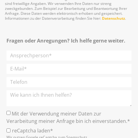
sind freiwillige Angaben. Wir verwenden Ihre Daten nur streng
zweckgebunden. Zum Beispiel zur Bearbeitung und Beantwortung Ihrer
Anfrage. Diese Daten werden elektronisch erhoben und gespeichert.
Informationen zu der Datenverarbeitung finden Sie hier:
Datenschutz
.
Fragen oder Anregungen? Ich helfe gerne weiter.
Mit der Verwendung meiner Daten zur
Verarbeitung meiner Anfrage bin ich einverstanden.*
reCaptcha laden*
Wir nutzen Google reCaptcha zum Spamschutz.