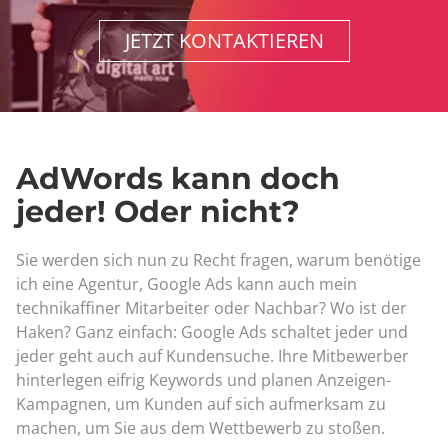
JETZT KONTAKTIEREN
AdWords kann doch
jeder! Oder nicht?
Sie werden sich nun zu Recht fragen, warum benötige
ich eine Agentur, Google Ads kann auch mein
technikaffiner Mitarbeiter oder Nachbar? Wo ist der
Haken? Ganz einfach: Google Ads schaltet jeder und
jeder geht auch auf Kundensuche. Ihre Mitbewerber
hinterlegen eifrig Keywords und planen Anzeigen-
Kampagnen, um Kunden auf sich aufmerksam zu
machen, um Sie aus dem Wettbewerb zu stoßen.