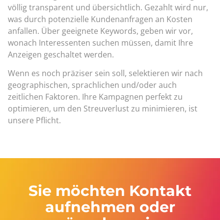
völlig transparent und übersichtlich. Gezahlt wird nur,
was durch potenzielle Kundenanfragen an Kosten
anfallen. Über geeignete Keywords, geben wir vor,
wonach Interessenten suchen müssen, damit Ihre
Anzeigen geschaltet werden.
Wenn es noch präziser sein soll, selektieren wir nach
geographischen, sprachlichen und/oder auch
zeitlichen Faktoren. Ihre Kampagnen perfekt zu
optimieren, um den Streuverlust zu minimieren, ist
unsere Pflicht.
Sie möchten Kontakt
aufnehmen oder