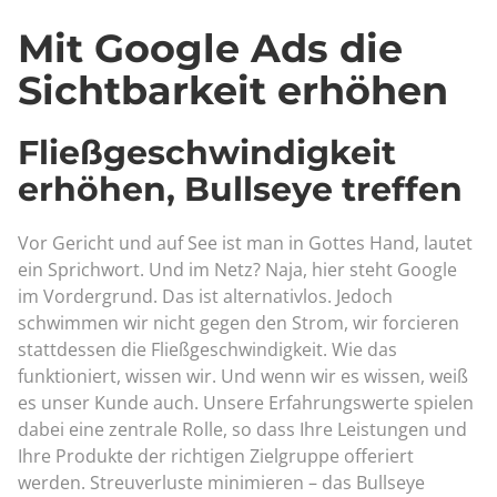
Mit Google Ads die
Sichtbarkeit erhöhen
Fließgeschwindigkeit
erhöhen, Bullseye treffen
Vor Gericht und auf See ist man in Gottes Hand, lautet
ein Sprichwort. Und im Netz? Naja, hier steht Google
im Vordergrund. Das ist alternativlos. Jedoch
schwimmen wir nicht gegen den Strom, wir forcieren
stattdessen die Fließgeschwindigkeit. Wie das
funktioniert, wissen wir. Und wenn wir es wissen, weiß
es unser Kunde auch. Unsere Erfahrungswerte spielen
dabei eine zentrale Rolle, so dass Ihre Leistungen und
Ihre Produkte der richtigen Zielgruppe offeriert
werden. Streuverluste minimieren – das Bullseye