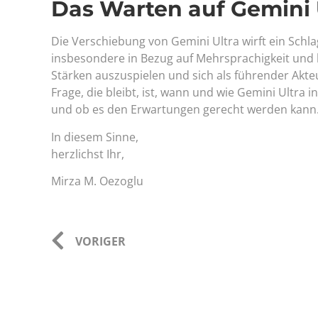
Das Warten auf Gemini 
Die Verschiebung von Gemini Ultra wirft ein Schla
insbesondere in Bezug auf Mehrsprachigkeit und k
Stärken auszuspielen und sich als führender Akteu
Frage, die bleibt, ist, wann und wie Gemini Ultra
und ob es den Erwartungen gerecht werden kann
In diesem Sinne,
herzlichst Ihr,
Mirza M. Oezoglu
VORIGER