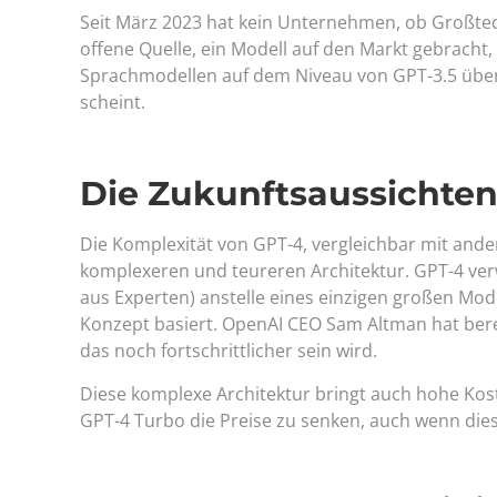
Seit März 2023 hat kein Unternehmen, ob Großte
offene Quelle, ein Modell auf den Markt gebracht
Sprachmodellen auf dem Niveau von GPT-3.5 übers
scheint.
Die Zukunftsaussichten
Die Komplexität von GPT-4, vergleichbar mit ande
komplexeren und teureren Architektur. GPT-4 ver
aus Experten) anstelle eines einzigen großen Mo
Konzept basiert. OpenAI CEO Sam Altman hat berei
das noch fortschrittlicher sein wird.
Diese komplexe Architektur bringt auch hohe Kost
GPT-4 Turbo die Preise zu senken, auch wenn dies 