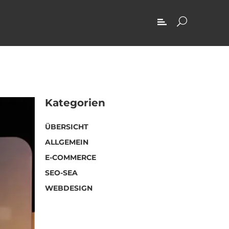
Kategorien
ÜBERSICHT
ALLGEMEIN
E-COMMERCE
SEO-SEA
WEBDESIGN