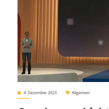
4. Dezember 2023
Allgemein