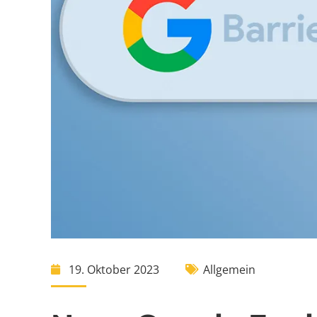
19. Oktober 2023
Allgemein