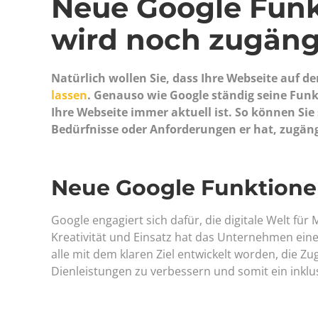
Neue Google Funk
wird noch zugäng
Natürlich wollen Sie, dass Ihre Webseite auf d
lassen
. Genauso wie Google ständig seine Funk
Ihre Webseite immer aktuell ist. So können Sie 
Bedürfnisse oder Anforderungen er hat, zugäng
Neue Google Funktionen 
Google engagiert sich dafür, die digitale Welt f
Kreativität und Einsatz hat das Unternehmen eine
alle mit dem klaren Ziel entwickelt worden, die Z
Dienleistungen zu verbessern und somit ein inklus