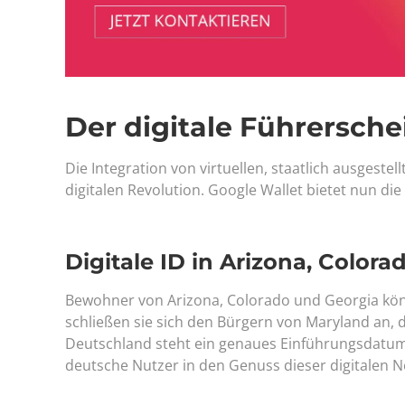
Der digitale Führersche
Die Integration von virtuellen, staatlich ausgeste
digitalen Revolution. Google Wallet bietet nun die
Digitale ID in Arizona, Color
Bewohner von Arizona, Colorado und Georgia könn
schließen sie sich den Bürgern von Maryland an, 
Deutschland steht ein genaues Einführungsdatum 
deutsche Nutzer in den Genuss dieser digitale