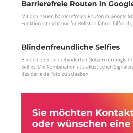
Barrierefreie Routen in Goog
Mit den neuen barrierefreien Routen in Google Ma
Funktion ist nicht nur für Rollstuhlfahrer hilfre
Blindenfreundliche Selfies
Blinden oder sehbehinderten Nutzern ermöglicht
Selfies. Die Kombination aus akustischen Signale
das perfekte Foto zu schießen.