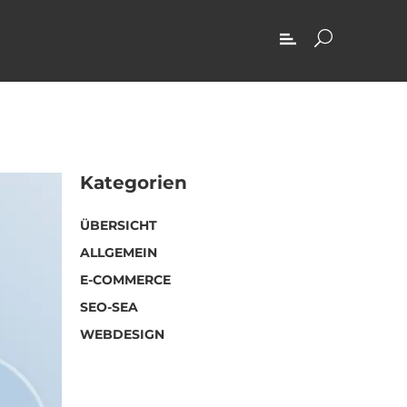
Kategorien
ÜBERSICHT
ALLGEMEIN
E-COMMERCE
SEO-SEA
WEBDESIGN