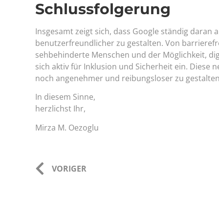
Schlussfolgerung
Insgesamt zeigt sich, dass Google ständig daran ar
benutzerfreundlicher zu gestalten. Von barrierefr
sehbehinderte Menschen und der Möglichkeit, digi
sich aktiv für Inklusion und Sicherheit ein. Dies
noch angenehmer und reibungsloser zu gestalten
In diesem Sinne,
herzlichst Ihr,
Mirza M. Oezoglu
VORIGER