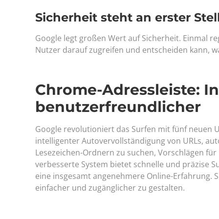
Sicherheit steht an erster Stel
Google legt großen Wert auf Sicherheit. Einmal reg
Nutzer darauf zugreifen und entscheiden kann, was
Chrome-Adressleiste: In
benutzerfreundlicher
Google revolutioniert das Surfen mit fünf neuen 
intelligenter Autovervollständigung von URLs, aut
Lesezeichen-Ordnern zu suchen, Vorschlägen für 
verbesserte System bietet schnelle und präzise S
eine insgesamt angenehmere Online-Erfahrung. So 
einfacher und zugänglicher zu gestalten.