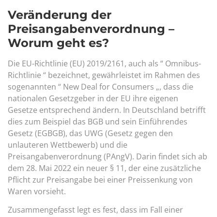
Veränderung der
Preisangabenverordnung –
Worum geht es?
Die EU-Richtlinie (EU) 2019/2161, auch als “ Omnibus-
Richtlinie “ bezeichnet, gewährleistet im Rahmen des
sogenannten “ New Deal for Consumers „, dass die
nationalen Gesetzgeber in der EU ihre eigenen
Gesetze entsprechend ändern. In Deutschland betrifft
dies zum Beispiel das BGB und sein Einführendes
Gesetz (EGBGB), das UWG (Gesetz gegen den
unlauteren Wettbewerb) und die
Preisangabenverordnung (PAngV). Darin findet sich ab
dem 28. Mai 2022 ein neuer § 11, der eine zusätzliche
Pflicht zur Preisangabe bei einer Preissenkung von
Waren vorsieht.
Zusammengefasst legt es fest, dass im Fall einer