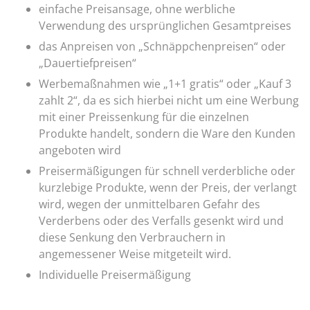
einfache Preisansage, ohne werbliche
Verwendung des ursprünglichen Gesamtpreises
das Anpreisen von „Schnäppchenpreisen“ oder
„Dauertiefpreisen“
Werbemaßnahmen wie „1+1 gratis“ oder „Kauf 3
zahlt 2“, da es sich hierbei nicht um eine Werbung
mit einer Preissenkung für die einzelnen
Produkte handelt, sondern die Ware den Kunden
angeboten wird
Preisermäßigungen für schnell verderbliche oder
kurzlebige Produkte, wenn der Preis, der verlangt
wird, wegen der unmittelbaren Gefahr des
Verderbens oder des Verfalls gesenkt wird und
diese Senkung den Verbrauchern in
angemessener Weise mitgeteilt wird.
Individuelle Preisermäßigung