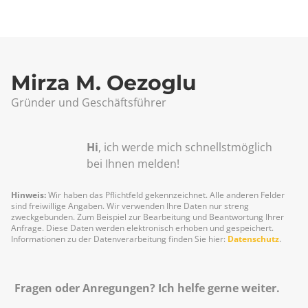
Mirza M. Oezoglu
Gründer und Geschäftsführer
Hi
, ich werde mich schnellst­möglich
bei Ihnen melden!
Hinweis:
Wir haben das Pflichtfeld gekennzeichnet. Alle anderen Felder
sind freiwillige Angaben. Wir verwenden Ihre Daten nur streng
zweckgebunden. Zum Beispiel zur Bearbeitung und Beantwortung Ihrer
Anfrage. Diese Daten werden elektronisch erhoben und gespeichert.
Informationen zu der Datenverarbeitung finden Sie hier:
Datenschutz
.
Fragen oder Anregungen? Ich helfe gerne weiter.