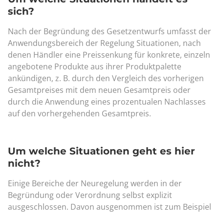
sich?
Nach der Begründung des Gesetzentwurfs umfasst der
Anwendungsbereich der Regelung Situationen, nach
denen Händler eine Preissenkung für konkrete, einzeln
angebotene Produkte aus ihrer Produktpalette
ankündigen, z. B. durch den Vergleich des vorherigen
Gesamtpreises mit dem neuen Gesamtpreis oder
durch die Anwendung eines prozentualen Nachlasses
auf den vorhergehenden Gesamtpreis.
Um welche Situationen geht es hier
nicht?
Einige Bereiche der Neuregelung werden in der
Begründung oder Verordnung selbst explizit
ausgeschlossen. Davon ausgenommen ist zum Beispiel