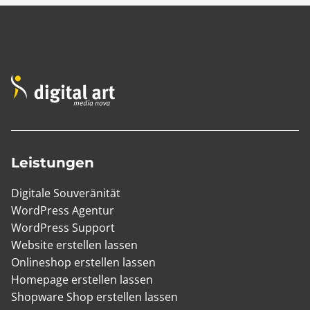
Leistungen
Digitale Souveränität
WordPress Agentur
WordPress Support
Website erstellen lassen
Onlineshop erstellen lassen
Homepage erstellen lassen
Shopware Shop erstellen lassen