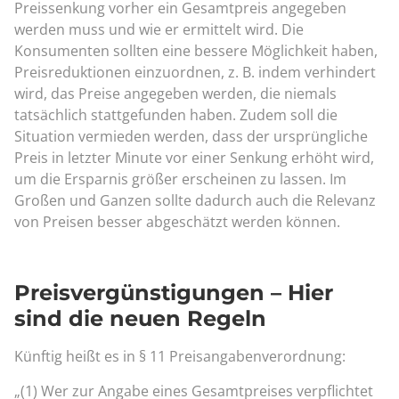
Preissenkung vorher ein Gesamtpreis angegeben
werden muss und wie er ermittelt wird. Die
Konsumenten sollten eine bessere Möglichkeit haben,
Preisreduktionen einzuordnen, z. B. indem verhindert
wird, das Preise angegeben werden, die niemals
tatsächlich stattgefunden haben. Zudem soll die
Situation vermieden werden, dass der ursprüngliche
Preis in letzter Minute vor einer Senkung erhöht wird,
um die Ersparnis größer erscheinen zu lassen. Im
Großen und Ganzen sollte dadurch auch die Relevanz
von Preisen besser abgeschätzt werden können.
Preisvergünstigungen – Hier
sind die neuen Regeln
Künftig heißt es in § 11 Preisangabenverordnung:
„(1) Wer zur Angabe eines Gesamtpreises verpflichtet