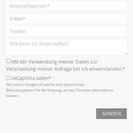
Mit der Verwendung meiner Daten zur
Verarbeitung meiner Anfrage bin ich einverstanden.*
reCaptcha laden*
Wir nutzen Google reCaptcha zum Spamschutz.
Bitte akzeptieren Sie die Nutzung, um das Formular absenden zu
können.
SENDEN