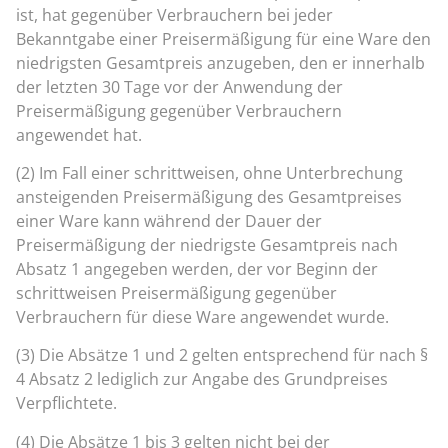
ist, hat gegenüber Verbrauchern bei jeder
Bekanntgabe einer Preisermäßigung für eine Ware den
niedrigsten Gesamtpreis anzugeben, den er innerhalb
der letzten 30 Tage vor der Anwendung der
Preisermäßigung gegenüber Verbrauchern
angewendet hat.
(2) Im Fall einer schrittweisen, ohne Unterbrechung
ansteigenden Preisermäßigung des Gesamtpreises
einer Ware kann während der Dauer der
Preisermäßigung der niedrigste Gesamtpreis nach
Absatz 1 angegeben werden, der vor Beginn der
schrittweisen Preisermäßigung gegenüber
Verbrauchern für diese Ware angewendet wurde.
(3) Die Absätze 1 und 2 gelten entsprechend für nach §
4 Absatz 2 lediglich zur Angabe des Grundpreises
Verpflichtete.
(4) Die Absätze 1 bis 3 gelten nicht bei der