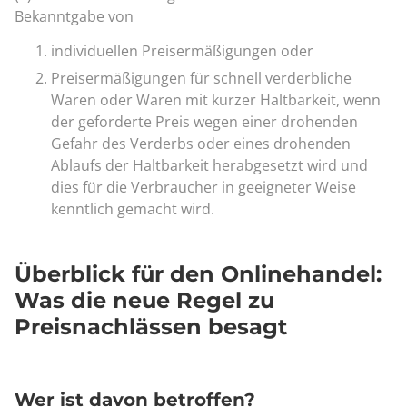
Bekanntgabe von
individuellen Preisermäßigungen oder
Preisermäßigungen für schnell verderbliche
Waren oder Waren mit kurzer Haltbarkeit, wenn
der geforderte Preis wegen einer drohenden
Gefahr des Verderbs oder eines drohenden
Ablaufs der Haltbarkeit herabgesetzt wird und
dies für die Verbraucher in geeigneter Weise
kenntlich gemacht wird.
Überblick für den Onlinehandel:
Was die neue Regel zu
Preisnachlässen besagt
Wer ist davon betroffen?