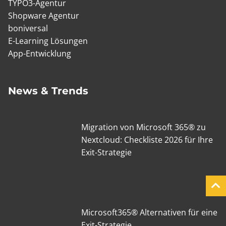
TYPO3-Agentur
Shopware Agentur
boniversal
E-Learning Lösungen
App-Entwicklung
News & Trends
Migration von Microsoft 365® zu
Nextcloud: Checkliste 2026 für Ihre
Exit-Strategie
Microsoft365® Alternativen für eine
Exit-Strategie