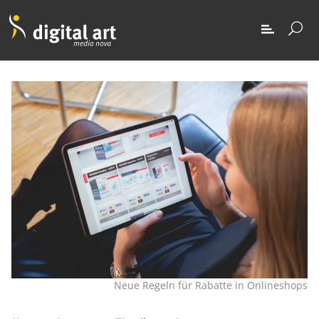
Neue Regeln für Rabatte in Onlineshops