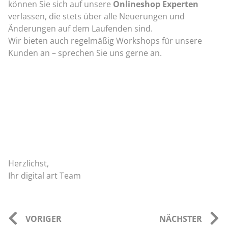
können Sie sich auf unsere
Onlineshop Experten
verlassen, die stets über alle Neuerungen und
Änderungen auf dem Laufenden sind.
Wir bieten auch regelmäßig Workshops für unsere
Kunden an – sprechen Sie uns gerne an.
Herzlichst,
Ihr digital art Team
VORIGER
NÄCHSTER