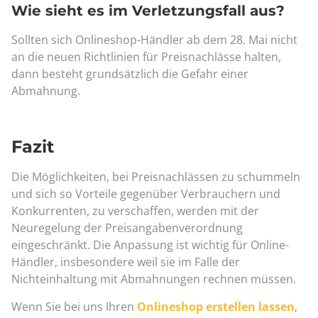
Wie sieht es im Verletzungsfall aus?
Sollten sich Onlineshop-Händler ab dem 28. Mai nicht
an die neuen Richtlinien für Preisnachlässe halten,
dann besteht grundsätzlich die Gefahr einer
Abmahnung.
Fazit
Die Möglichkeiten, bei Preisnachlässen zu schummeln
und sich so Vorteile gegenüber Verbrauchern und
Konkurrenten, zu verschaffen, werden mit der
Neuregelung der Preisangabenverordnung
eingeschränkt. Die Anpassung ist wichtig für Online-
Händler, insbesondere weil sie im Falle der
Nichteinhaltung mit Abmahnungen rechnen müssen.
Wenn Sie bei uns Ihren
Onlineshop erstellen lassen
,