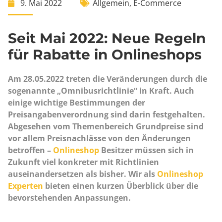
9. Mai 2022
Allgemein
,
E-Commerce
Seit Mai 2022: Neue Regeln
für Rabatte in Onlineshops
Am 28.05.2022 treten die Veränderungen durch die
sogenannte „Omnibusrichtlinie“ in Kraft. Auch
einige wichtige Bestimmungen der
Preisangabenverordnung sind darin festgehalten.
Abgesehen vom Themenbereich Grundpreise sind
vor allem Preisnachlässe von den Änderungen
betroffen –
Onlineshop
Besitzer müssen sich in
Zukunft viel konkreter mit Richtlinien
auseinandersetzen als bisher. Wir als
Onlineshop
Experten
bieten einen kurzen Überblick über die
bevorstehenden Anpassungen.