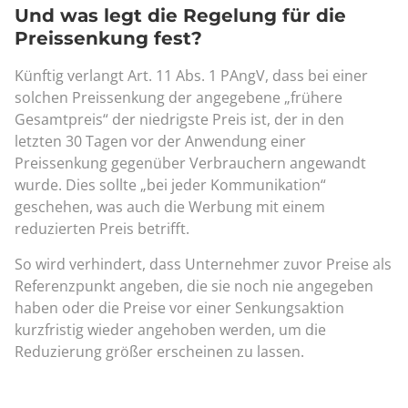
Und was legt die Regelung für die
Preissenkung fest?
Künftig verlangt Art. 11 Abs. 1 PAngV, dass bei einer
solchen Preissenkung der angegebene „frühere
Gesamtpreis“ der niedrigste Preis ist, der in den
letzten 30 Tagen vor der Anwendung einer
Preissenkung gegenüber Verbrauchern angewandt
wurde. Dies sollte „bei jeder Kommunikation“
geschehen, was auch die Werbung mit einem
reduzierten Preis betrifft.
So wird verhindert, dass Unternehmer zuvor Preise als
Referenzpunkt angeben, die sie noch nie angegeben
haben oder die Preise vor einer Senkungsaktion
kurzfristig wieder angehoben werden, um die
Reduzierung größer erscheinen zu lassen.