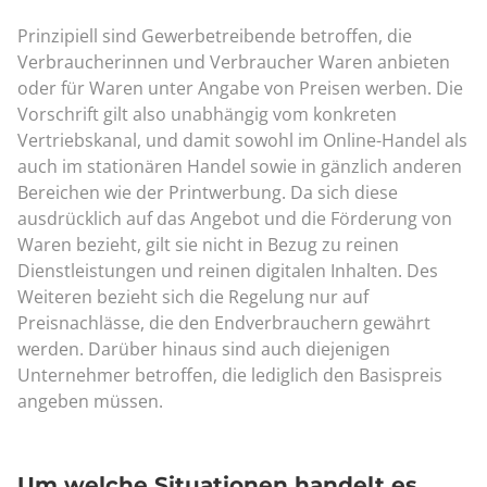
Prinzipiell sind Gewerbetreibende betroffen, die
Verbraucherinnen und Verbraucher Waren anbieten
oder für Waren unter Angabe von Preisen werben. Die
Vorschrift gilt also unabhängig vom konkreten
Vertriebskanal, und damit sowohl im Online-Handel als
auch im stationären Handel sowie in gänzlich anderen
Bereichen wie der Printwerbung. Da sich diese
ausdrücklich auf das Angebot und die Förderung von
Waren bezieht, gilt sie nicht in Bezug zu reinen
Dienstleistungen und reinen digitalen Inhalten. Des
Weiteren bezieht sich die Regelung nur auf
Preisnachlässe, die den Endverbrauchern gewährt
werden. Darüber hinaus sind auch diejenigen
Unternehmer betroffen, die lediglich den Basispreis
angeben müssen.
Um welche Situationen handelt es