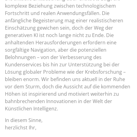
komplexe Beziehung zwischen technologischem
Fortschritt und realen Anwendungsfällen. Die
anfängliche Begeisterung mag einer realistischeren
Einschätzung gewichen sein, doch der Weg der
generativen KI ist noch lange nicht zu Ende. Die
anhaltenden Herausforderungen erfordern eine
sorgfältige Navigation, aber die potenziellen
Belohnungen – von der Verbesserung des
Kundenservices bis hin zur Unterstützung bei der
Lösung globaler Probleme wie der Krebsforschung –
bleiben enorm. Wir befinden uns aktuell in der Ruhe
vor dem Sturm, doch die Aussicht auf die kommenden
Höhen ist inspirierend und motiviert weiterhin zu
bahnbrechenden Innovationen in der Welt der
Künstlichen Intelligenz.
In diesem Sinne,
herzlichst Ihr,