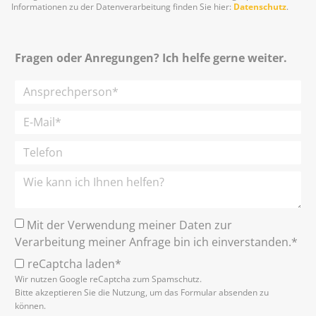
Informationen zu der Datenverarbeitung finden Sie hier:
Datenschutz
.
Fragen oder Anregungen? Ich helfe gerne weiter.
Mit der Verwendung meiner Daten zur
Verarbeitung meiner Anfrage bin ich einverstanden.*
reCaptcha laden*
Wir nutzen Google reCaptcha zum Spamschutz.
Bitte akzeptieren Sie die Nutzung, um das Formular absenden zu
können.