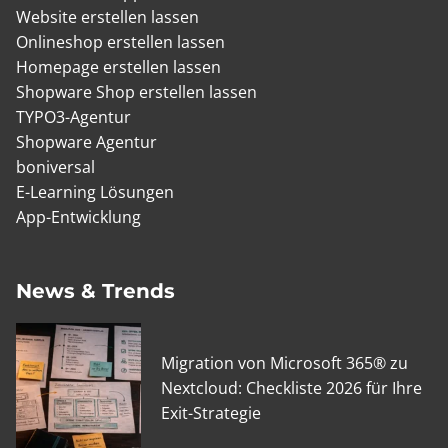
Website erstellen lassen
Onlineshop erstellen lassen
Homepage erstellen lassen
Shopware Shop erstellen lassen
TYPO3-Agentur
Shopware Agentur
boniversal
E-Learning Lösungen
App-Entwicklung
News & Trends
Migration von Microsoft 365® zu
Nextcloud: Checkliste 2026 für Ihre
Exit-Strategie