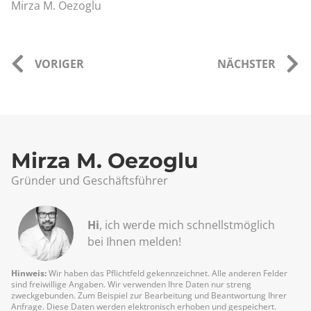
Mirza M. Oezoglu
VORIGER
NÄCHSTER
Mirza M. Oezoglu
Gründer und Geschäftsführer
Hi
, ich werde mich schnellst­möglich
bei Ihnen melden!
Hinweis:
Wir haben das Pflichtfeld gekennzeichnet. Alle anderen Felder
sind freiwillige Angaben. Wir verwenden Ihre Daten nur streng
zweckgebunden. Zum Beispiel zur Bearbeitung und Beantwortung Ihrer
Anfrage. Diese Daten werden elektronisch erhoben und gespeichert.