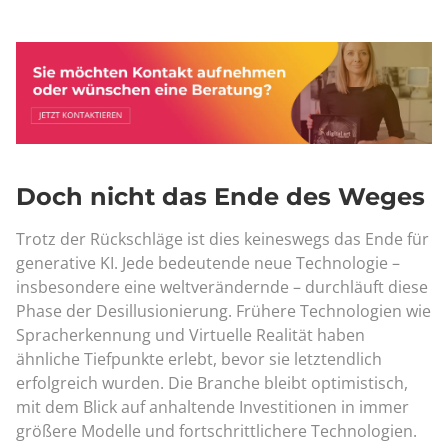
Doch nicht das Ende des Weges
Trotz der Rückschläge ist dies keineswegs das Ende für
generative KI. Jede bedeutende neue Technologie –
insbesondere eine weltverändernde – durchläuft diese
Phase der Desillusionierung. Frühere Technologien wie
Spracherkennung und Virtuelle Realität haben
ähnliche Tiefpunkte erlebt, bevor sie letztendlich
erfolgreich wurden. Die Branche bleibt optimistisch,
mit dem Blick auf anhaltende Investitionen in immer
größere Modelle und fortschrittlichere Technologien.