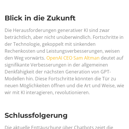
Blick in die Zukunft
Die Herausforderungen generativer KI sind zwar
beträchtlich, aber nicht unüberwindlich. Fortschritte in
der Technologie, gekoppelt mit sinkenden
Rechenkosten und Leistungsverbesserungen, weisen
den Weg vorwärts.
OpenAI CEO Sam Altman
deutet auf
signifikante Verbesserungen in der allgemeinen
Denkfähigkeit der nächsten Generation von GPT-
Modellen hin. Diese Fortschritte könnten die Tür zu
neuen Möglichkeiten öffnen und die Art und Weise, wie
wir mit KI interagieren, revolutionieren.
Schlussfolgerung
Die aktuelle Enttäuschung über Chatbots zeigt die