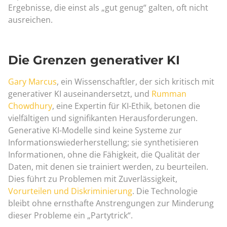
Ergebnisse, die einst als „gut genug“ galten, oft nicht
ausreichen.
Die Grenzen generativer KI
Gary Marcus
, ein Wissenschaftler, der sich kritisch mit
generativer KI auseinandersetzt, und
Rumman
Chowdhury
, eine Expertin für KI-Ethik, betonen die
vielfältigen und signifikanten Herausforderungen.
Generative KI-Modelle sind keine Systeme zur
Informationswiederherstellung; sie synthetisieren
Informationen, ohne die Fähigkeit, die Qualität der
Daten, mit denen sie trainiert werden, zu beurteilen.
Dies führt zu Problemen mit Zuverlässigkeit,
Vorurteilen und Diskriminierung
. Die Technologie
bleibt ohne ernsthafte Anstrengungen zur Minderung
dieser Probleme ein „Partytrick“.