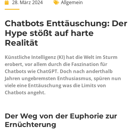
28. März 2024
Allgemein
Chatbots Enttäuschung: Der
Hype stößt auf harte
Realität
Künstliche Intelligenz (KI) hat die Welt im Sturm
erobert, vor allem durch die Faszination für
Chatbots wie ChatGPT. Doch nach anderthalb
Jahren ungebremsten Enthusiasmus, spüren nun
viele eine Enttäuschung was die Limits von
Chatbots angeht.
Der Weg von der Euphorie zur
Ernüchterung