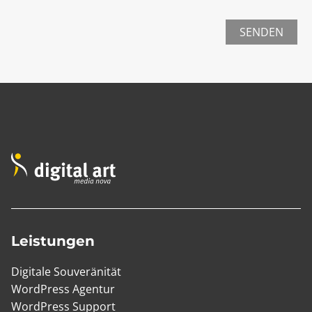
SENDEN
Leistungen
Digitale Souveränität
WordPress Agentur
WordPress Support