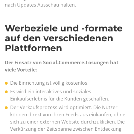
nach Updates Ausschau halten.
Werbeziele und -formate
auf den verschiedenen
Plattformen
Der Einsatz von Social-Commerce-Lösungen hat
viele Vorteile:
Die Einrichtung ist völlig kostenlos.
Es wird ein interaktives und soziales
Einkaufserlebnis für die Kunden geschaffen.
Der Verkaufsprozess wird optimiert. Die Nutzer
können direkt von ihren Feeds aus einkaufen, ohne
sich zu einer externen Website durchzuklicken. Die
Verkürzung der Zeitspanne zwischen Entdeckung