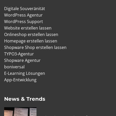
Digitale Souveränität
WordPress Agentur
WordPress Support
Website erstellen lassen
Onlineshop erstellen lassen
Homepage erstellen lassen
Shopware Shop erstellen lassen
TYPO3-Agentur
Shopware Agentur
boniversal
E-Learning Lösungen
App-Entwicklung
News & Trends