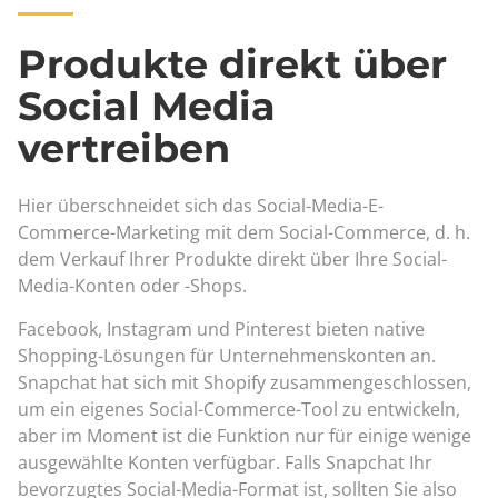
Produkte direkt über
Social Media
vertreiben
Hier überschneidet sich das Social-Media-E-
Commerce-Marketing mit dem Social-Commerce, d. h.
dem Verkauf Ihrer Produkte direkt über Ihre Social-
Media-Konten oder -Shops.
Facebook, Instagram und Pinterest bieten native
Shopping-Lösungen für Unternehmenskonten an.
Snapchat hat sich mit Shopify zusammengeschlossen,
um ein eigenes Social-Commerce-Tool zu entwickeln,
aber im Moment ist die Funktion nur für einige wenige
ausgewählte Konten verfügbar. Falls Snapchat Ihr
bevorzugtes Social-Media-Format ist, sollten Sie also