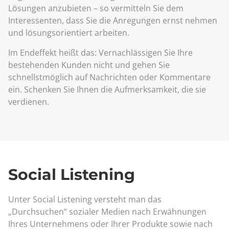
Lösungen anzubieten – so vermitteln Sie dem
Interessenten, dass Sie die Anregungen ernst nehmen
und lösungsorientiert arbeiten.
Im Endeffekt heißt das: Vernachlässigen Sie Ihre
bestehenden Kunden nicht und gehen Sie
schnellstmöglich auf Nachrichten oder Kommentare
ein. Schenken Sie Ihnen die Aufmerksamkeit, die sie
verdienen.
Social Listening
Unter Social Listening versteht man das
„Durchsuchen“ sozialer Medien nach Erwähnungen
Ihres Unternehmens oder Ihrer Produkte sowie nach