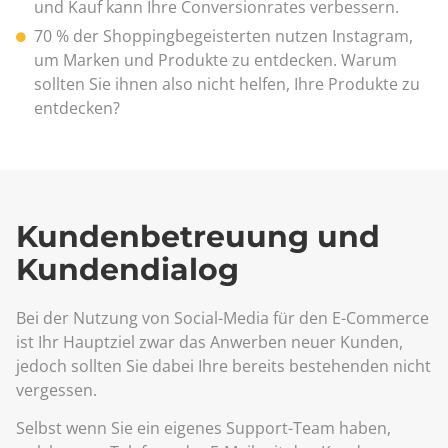
und Kauf kann Ihre Conversionrates verbessern.
70 % der Shoppingbegeisterten nutzen Instagram,
um Marken und Produkte zu entdecken. Warum
sollten Sie ihnen also nicht helfen, Ihre Produkte zu
entdecken?
Kundenbetreuung und
Kundendialog
Bei der Nutzung von Social-Media für den E-Commerce
ist Ihr Hauptziel zwar das Anwerben neuer Kunden,
jedoch sollten Sie dabei Ihre bereits bestehenden nicht
vergessen.
Selbst wenn Sie ein eigenes Support-Team haben,