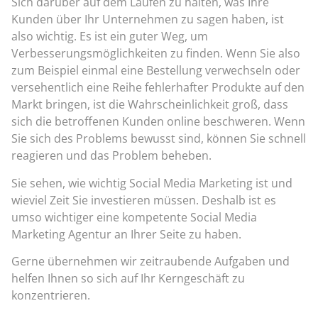
Sich darüber auf dem Laufen zu halten, was Ihre
Kunden über Ihr Unternehmen zu sagen haben, ist
also wichtig. Es ist ein guter Weg, um
Verbesserungsmöglichkeiten zu finden. Wenn Sie also
zum Beispiel einmal eine Bestellung verwechseln oder
versehentlich eine Reihe fehlerhafter Produkte auf den
Markt bringen, ist die Wahrscheinlichkeit groß, dass
sich die betroffenen Kunden online beschweren. Wenn
Sie sich des Problems bewusst sind, können Sie schnell
reagieren und das Problem beheben.
Sie sehen, wie wichtig Social Media Marketing ist und
wieviel Zeit Sie investieren müssen. Deshalb ist es
umso wichtiger eine kompetente Social Media
Marketing Agentur an Ihrer Seite zu haben.
Gerne übernehmen wir zeitraubende Aufgaben und
helfen Ihnen so sich auf Ihr Kerngeschäft zu
konzentrieren.