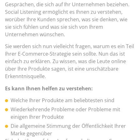
Gesprächen, die sich auf Ihr Unternehmen beziehen.
Social Listening ermöglicht es Ihnen zu verstehen,
worüber Ihre Kunden sprechen, was sie denken, wie
sie sich fühlen und was sie sich von Ihrem
Unternehmen wünschen.
Sie werden sich nun vielleicht fragen, warum es ein Teil
Ihrer E-Commerce-Strategie sein sollte. Nun das ist
einfach zu erklären. Zu wissen, was die Leute online
über Ihre Produkte sagen, ist eine unschätzbare
Erkenntnisquelle.
Es kann Ihnen helfen zu verstehen:
Welche Ihrer Produkte am beliebtesten sind
Wiederkehrende Probleme oder Probleme mit
einigen Ihrer Produkte
Die allgemeine Stimmung der Öffentlichkeit Ihrer
Marke gegenüber