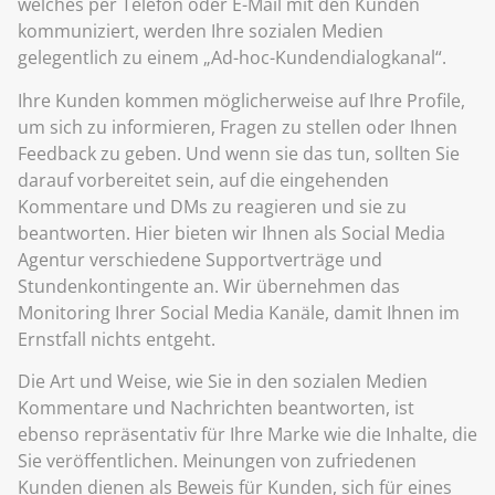
welches per Telefon oder E-Mail mit den Kunden
kommuniziert, werden Ihre sozialen Medien
gelegentlich zu einem „Ad-hoc-Kundendialogkanal“.
Ihre Kunden kommen möglicherweise auf Ihre Profile,
um sich zu informieren, Fragen zu stellen oder Ihnen
Feedback zu geben. Und wenn sie das tun, sollten Sie
darauf vorbereitet sein, auf die eingehenden
Kommentare und DMs zu reagieren und sie zu
beantworten. Hier bieten wir Ihnen als Social Media
Agentur verschiedene Supportverträge und
Stundenkontingente an. Wir übernehmen das
Monitoring Ihrer Social Media Kanäle, damit Ihnen im
Ernstfall nichts entgeht.
Die Art und Weise, wie Sie in den sozialen Medien
Kommentare und Nachrichten beantworten, ist
ebenso repräsentativ für Ihre Marke wie die Inhalte, die
Sie veröffentlichen. Meinungen von zufriedenen
Kunden dienen als Beweis für Kunden, sich für eines