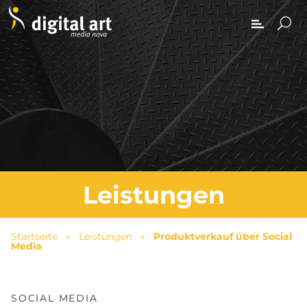
Leistungen
Startseite
»
Leistungen
»
Produktverkauf über Social
Media
SOCIAL MEDIA