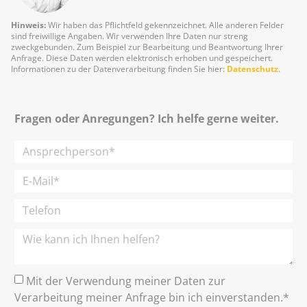
Hinweis:
Wir haben das Pflichtfeld gekennzeichnet. Alle anderen Felder
sind freiwillige Angaben. Wir verwenden Ihre Daten nur streng
zweckgebunden. Zum Beispiel zur Bearbeitung und Beantwortung Ihrer
Anfrage. Diese Daten werden elektronisch erhoben und gespeichert.
Informationen zu der Datenverarbeitung finden Sie hier:
Datenschutz
.
Fragen oder Anregungen? Ich helfe gerne weiter.
Mit der Verwendung meiner Daten zur
Verarbeitung meiner Anfrage bin ich einverstanden.*