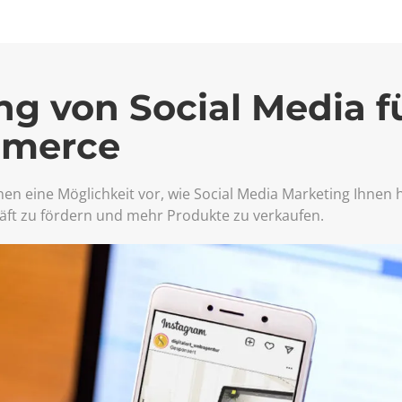
g von Social Media f
merce
nen eine Möglichkeit vor, wie Social Media Marketing Ihnen h
t zu fördern und mehr Produkte zu verkaufen.