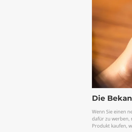
Die Bekan
Wenn Sie einen ne
dafür zu werben, 
Produkt kaufen, w