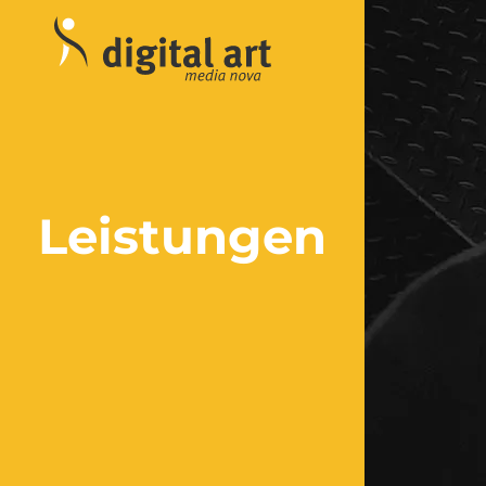
Leistungen