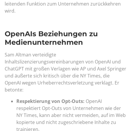
leitenden Funktion zum Unternehmen zurückkehren
wird.
OpenAIs Beziehungen zu
Medienunternehmen
Sam Altman verteidigte
Inhaltslizenzierungsvereinbarungen von OpenAI und
ChatGPT mit großen Verlagen wie AP und Axel Springer
und äußerte sich kritisch über die NY Times, die
OpenAI wegen Urheberrechtsverletzung verklagt. Er
betonte:
Respektierung von Opt-Outs:
OpenAI
respektiert Opt-Outs von Unternehmen wie der
NY Times, kann aber nicht vermeiden, auf im Web
kopierte und nicht zugeschriebene Inhalte zu
trainieren.