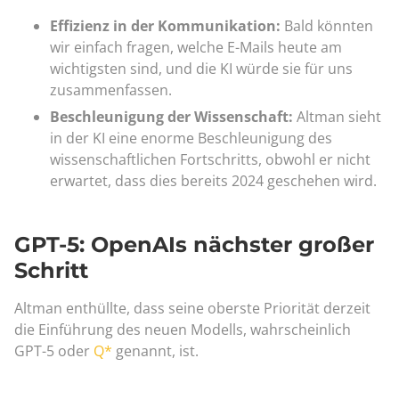
Effizienz in der Kommunikation:
Bald könnten
wir einfach fragen, welche E-Mails heute am
wichtigsten sind, und die KI würde sie für uns
zusammenfassen.
Beschleunigung der Wissenschaft:
Altman sieht
in der KI eine enorme Beschleunigung des
wissenschaftlichen Fortschritts, obwohl er nicht
erwartet, dass dies bereits 2024 geschehen wird.
GPT-5: OpenAIs nächster großer
Schritt
Altman enthüllte, dass seine oberste Priorität derzeit
die Einführung des neuen Modells, wahrscheinlich
GPT-5 oder
Q*
genannt, ist.