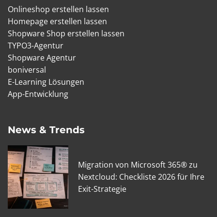
Onlineshop erstellen lassen
Homepage erstellen lassen
Shopware Shop erstellen lassen
TYPO3-Agentur
Shopware Agentur
boniversal
E-Learning Lösungen
App-Entwicklung
News & Trends
Migration von Microsoft 365® zu
Nextcloud: Checkliste 2026 für Ihre
Exit-Strategie