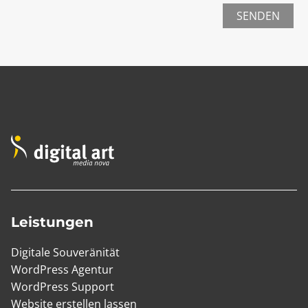
SENDEN
Leistungen
Digitale Souveränität
WordPress Agentur
WordPress Support
Website erstellen lassen