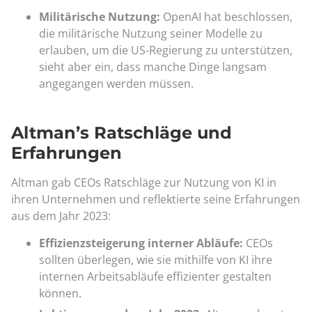
Militärische Nutzung:
OpenAI hat beschlossen,
die militärische Nutzung seiner Modelle zu
erlauben, um die US-Regierung zu unterstützen,
sieht aber ein, dass manche Dinge langsam
angegangen werden müssen.
Altman’s Ratschläge und
Erfahrungen
Altman gab CEOs Ratschläge zur Nutzung von KI in
ihren Unternehmen und reflektierte seine Erfahrungen
aus dem Jahr 2023:
Effizienzsteigerung interner Abläufe:
CEOs
sollten überlegen, wie sie mithilfe von KI ihre
internen Arbeitsabläufe effizienter gestalten
können.