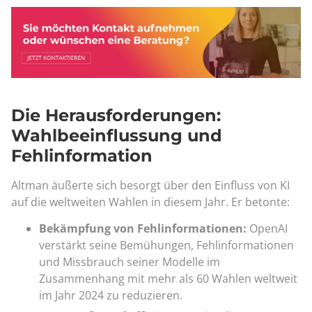
Die Herausforderungen:
Wahlbeeinflussung und
Fehlinformation
Altman äußerte sich besorgt über den Einfluss von KI
auf die weltweiten Wahlen in diesem Jahr. Er betonte:
Bekämpfung von Fehlinformationen:
OpenAI
verstärkt seine Bemühungen, Fehlinformationen
und Missbrauch seiner Modelle im
Zusammenhang mit mehr als 60 Wahlen weltweit
im Jahr 2024 zu reduzieren.