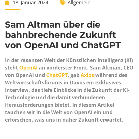
18. Januar 2024
Allgemein
Sam Altman über die
bahnbrechende Zukunft
von OpenAI und ChatGPT
In der rasanten Welt der Künstlichen Intelligenz (KI)
steht
OpenAI
an vorderster Front. Sam Altman, CEO
von OpenAI und
ChatGPT
, gab
Axios
während des
Weltwirtschaftsforums in Davos ein exklusives
Interview, das tiefe Einblicke in die Zukunft der KI-
Technologie und die damit verbundenen
Herausforderungen bietet. In diesem Artikel
tauchen wir in die Welt von OpenAI ein und
erforschen, was uns in naher Zukunft erwartet.