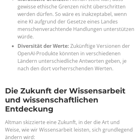
gewisse ethische Grenzen nicht überschritten
werden dürfen. So wäre es inakzeptabel, wenn
eine KI aufgrund der Gesetze eines Landes
menschenverachtende Handlungen unterstützen
würde.
Diversität der Werte:
Zukünftige Versionen der
OpenAI-Produkte könnten in verschiedenen
Ländern unterschiedliche Antworten geben, je
nach den dort vorherrschenden Werten.
Die Zukunft der Wissensarbeit
und wissenschaftlichen
Entdeckung
Altman skizzierte eine Zukunft, in der die Art und
Weise, wie wir Wissensarbeit leisten, sich grundlegend
ändern wird: