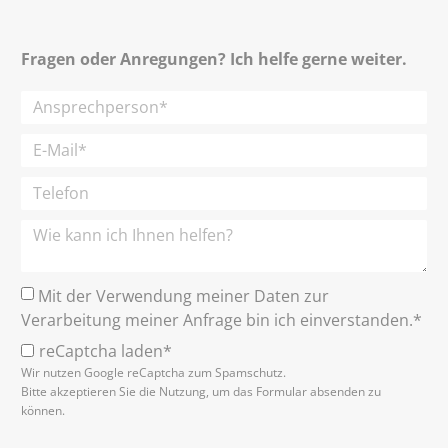
Fragen oder Anregungen? Ich helfe gerne weiter.
Mit der Verwendung meiner Daten zur
Verarbeitung meiner Anfrage bin ich einverstanden.*
reCaptcha laden*
Wir nutzen Google reCaptcha zum Spamschutz.
Bitte akzeptieren Sie die Nutzung, um das Formular absenden zu
können.