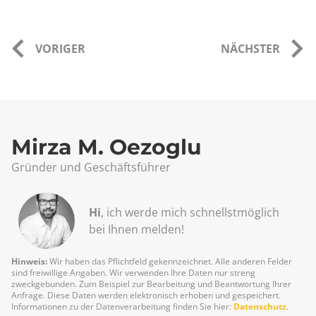
VORIGER
NÄCHSTER
Mirza M. Oezoglu
Gründer und Geschäftsführer
Hi
, ich werde mich schnellst­möglich
bei Ihnen melden!
Hinweis:
Wir haben das Pflichtfeld gekennzeichnet. Alle anderen Felder
sind freiwillige Angaben. Wir verwenden Ihre Daten nur streng
zweckgebunden. Zum Beispiel zur Bearbeitung und Beantwortung Ihrer
Anfrage. Diese Daten werden elektronisch erhoben und gespeichert.
Informationen zu der Datenverarbeitung finden Sie hier:
Datenschutz
.