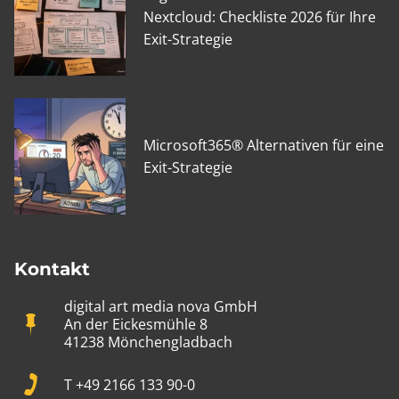
Nextcloud: Checkliste 2026 für Ihre
Exit-Strategie
Microsoft365® Alternativen für eine
Exit-Strategie
Kontakt
digital art media nova GmbH
An der Eickesmühle 8
41238 Mönchengladbach
T +49 2166 133 90-0