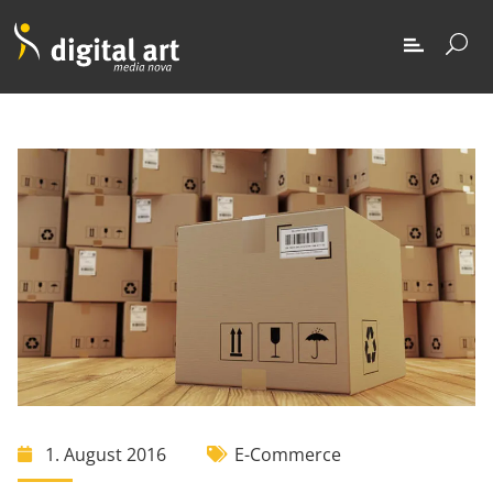
1. August 2016
E-Commerce