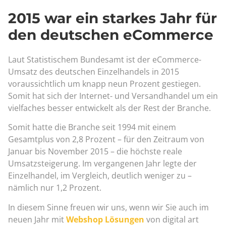
2015 war ein starkes Jahr für
den deutschen eCommerce
Laut Statistischem Bundesamt ist der eCommerce-
Umsatz des deutschen Einzelhandels in 2015
voraussichtlich um knapp neun Prozent gestiegen.
Somit hat sich der Internet- und Versandhandel um ein
vielfaches besser entwickelt als der Rest der Branche.
Somit hatte die Branche seit 1994 mit einem
Gesamtplus von 2,8 Prozent – für den Zeitraum von
Januar bis November 2015 – die höchste reale
Umsatzsteigerung. Im vergangenen Jahr legte der
Einzelhandel, im Vergleich, deutlich weniger zu –
nämlich nur 1,2 Prozent.
In diesem Sinne freuen wir uns, wenn wir Sie auch im
neuen Jahr mit
Webshop Lösungen
von digital art