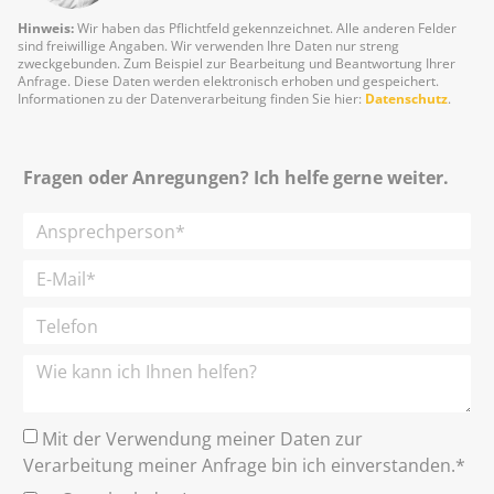
Hinweis:
Wir haben das Pflichtfeld gekennzeichnet. Alle anderen Felder
sind freiwillige Angaben. Wir verwenden Ihre Daten nur streng
zweckgebunden. Zum Beispiel zur Bearbeitung und Beantwortung Ihrer
Anfrage. Diese Daten werden elektronisch erhoben und gespeichert.
Informationen zu der Datenverarbeitung finden Sie hier:
Datenschutz
.
Fragen oder Anregungen? Ich helfe gerne weiter.
Mit der Verwendung meiner Daten zur
Verarbeitung meiner Anfrage bin ich einverstanden.*