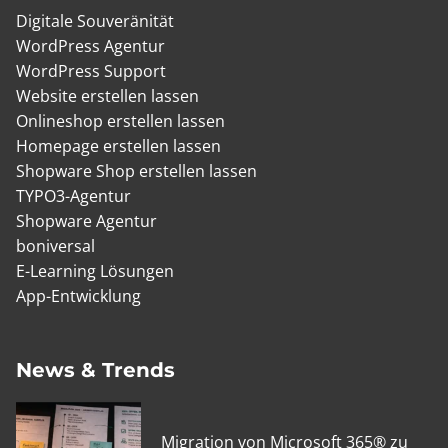
Digitale Souveränität
WordPress Agentur
WordPress Support
Website erstellen lassen
Onlineshop erstellen lassen
Homepage erstellen lassen
Shopware Shop erstellen lassen
TYPO3-Agentur
Shopware Agentur
boniversal
E-Learning Lösungen
App-Entwicklung
News & Trends
Migration von Microsoft 365® zu