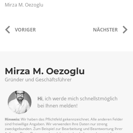
Mirza M. Oezoglu
VORIGER
NÄCHSTER
Mirza M. Oezoglu
Gründer und Geschäftsführer
Hi
, ich werde mich schnellst­möglich
bei Ihnen melden!
Hinweis:
Wir haben das Pflichtfeld gekennzeichnet. Alle anderen Felder
sind freiwillige Angaben. Wir verwenden Ihre Daten nur streng
zweckgebunden. Zum Beispiel zur Bearbeitung und Beantwortung Ihrer