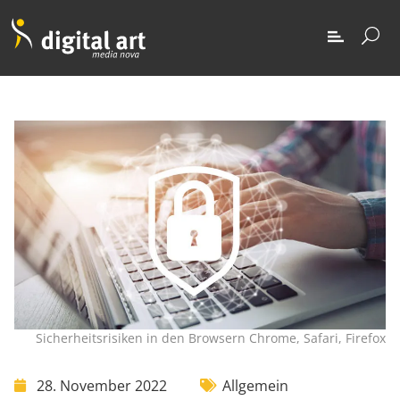
Sicherheitsrisiken in den Browsern Chrome, Safari, Firefox
28. November 2022
Allgemein