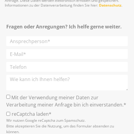
Anfrage. Diese Daten werden elektronisch erhoben und gespeichert.
Informationen zu der Datenverarbeitung finden Sie hier:
Datenschutz
.
Fragen oder Anregungen? Ich helfe gerne weiter.
Mit der Verwendung meiner Daten zur
Verarbeitung meiner Anfrage bin ich einverstanden.*
reCaptcha laden*
Wir nutzen Google reCaptcha zum Spamschutz.
Bitte akzeptieren Sie die Nutzung, um das Formular absenden zu
können.