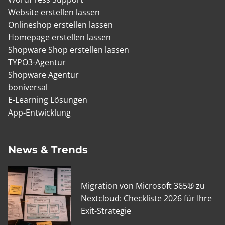
Website erstellen lassen
Onlineshop erstellen lassen
Homepage erstellen lassen
Shopware Shop erstellen lassen
TYPO3-Agentur
Shopware Agentur
boniversal
E-Learning Lösungen
App-Entwicklung
News & Trends
Migration von Microsoft 365® zu
Nextcloud: Checkliste 2026 für Ihre
Exit-Strategie