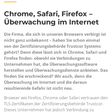
Chrome, Safari, Firefox –
Überwachung im Internet
Die Firma, die sich in unseren Browsern verbirgt ist
nicht ganz unbekannt – haben Sie schon einmal
von der Zertifizierungsbehörde Trustcor Systems
gehört? Denn diese lässt sich in Chrome, Safari und
Firefox finden- obwohl sie Verbindungen zu
Unternehmen hat, die Überwachungssoftware
herstellen und Überwachungsdienste anbieten. Das
finden Sie erschreckend? Wir auch, denn die
Überwachung im Internet und die daraus
resultierende Gefahr ist nicht neu.
Browser wie Firefox, Chrome oder Safari vertrauen den
TLS-Zertifikaten der Zertifizierungsbehörde Trustcor.
Dieses Unternehmen hat jedoch Verbindung zu