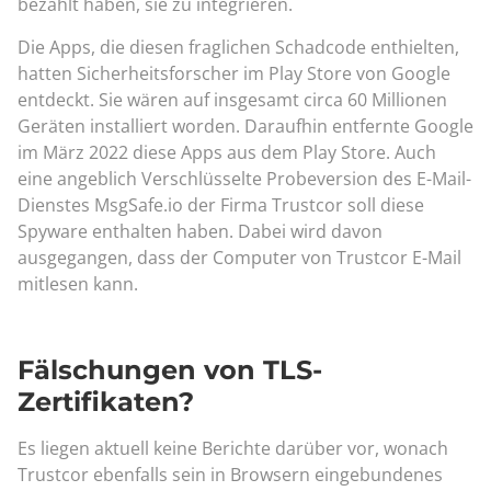
bezahlt haben, sie zu integrieren.
Die Apps, die diesen fraglichen Schadcode enthielten,
hatten Sicherheitsforscher im Play Store von Google
entdeckt. Sie wären auf insgesamt circa 60 Millionen
Geräten installiert worden. Daraufhin entfernte Google
im März 2022 diese Apps aus dem Play Store. Auch
eine angeblich Verschlüsselte Probeversion des E-Mail-
Dienstes MsgSafe.io der Firma Trustcor soll diese
Spyware enthalten haben. Dabei wird davon
ausgegangen, dass der Computer von Trustcor E-Mail
mitlesen kann.
Fälschungen von TLS-
Zertifikaten?
Es liegen aktuell keine Berichte darüber vor, wonach
Trustcor ebenfalls sein in Browsern eingebundenes