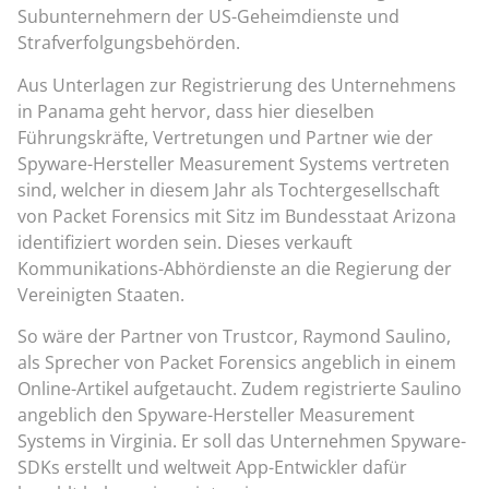
Subunternehmern der US-Geheimdienste und
Strafverfolgungsbehörden.
Aus Unterlagen zur Registrierung des Unternehmens
in Panama geht hervor, dass hier dieselben
Führungskräfte, Vertretungen und Partner wie der
Spyware-Hersteller Measurement Systems vertreten
sind, welcher in diesem Jahr als Tochtergesellschaft
von Packet Forensics mit Sitz im Bundesstaat Arizona
identifiziert worden sein. Dieses verkauft
Kommunikations-Abhördienste an die Regierung der
Vereinigten Staaten.
So wäre der Partner von Trustcor, Raymond Saulino,
als Sprecher von Packet Forensics angeblich in einem
Online-Artikel aufgetaucht. Zudem registrierte Saulino
angeblich den Spyware-Hersteller Measurement
Systems in Virginia. Er soll das Unternehmen Spyware-
SDKs erstellt und weltweit App-Entwickler dafür