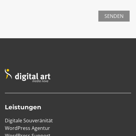
SENDEN
Leistungen
Digitale Souveränität
WordPress Agentur
WordPress Support