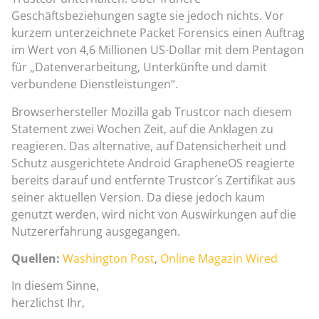
Geschäftsbeziehungen sagte sie jedoch nichts. Vor
kurzem unterzeichnete Packet Forensics einen Auftrag
im Wert von 4,6 Millionen US-Dollar mit dem Pentagon
für „Datenverarbeitung, Unterkünfte und damit
verbundene Dienstleistungen“.
Browserhersteller Mozilla gab Trustcor nach diesem
Statement zwei Wochen Zeit, auf die Anklagen zu
reagieren. Das alternative, auf Datensicherheit und
Schutz ausgerichtete Android GrapheneOS reagierte
bereits darauf und entfernte Trustcor´s Zertifikat aus
seiner aktuellen Version. Da diese jedoch kaum
genutzt werden, wird nicht von Auswirkungen auf die
Nutzererfahrung ausgegangen.
Quellen:
Washington Post
,
Online Magazin Wired
In diesem Sinne,
herzlichst Ihr,