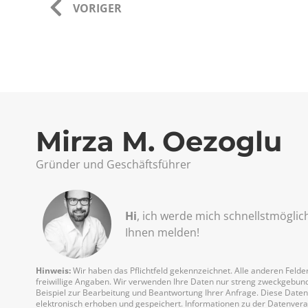
VORIGER
Mirza M. Oezoglu
Gründer und Geschäftsführer
Hi
, ich werde mich schnellst­möglic
Ihnen melden!
Hinweis:
Wir haben das Pflichtfeld gekennzeichnet. Alle anderen Felder
freiwillige Angaben. Wir verwenden Ihre Daten nur streng zweckgebu
Beispiel zur Bearbeitung und Beantwortung Ihrer Anfrage. Diese Date
elektronisch erhoben und gespeichert. Informationen zu der Datenver