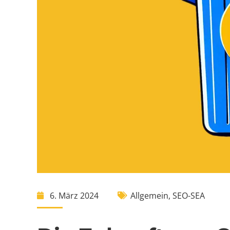
6. März 2024
Allgemein
,
SEO-SEA