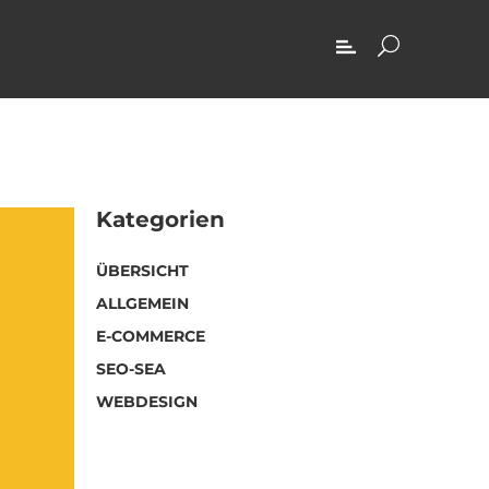
Kategorien
ÜBERSICHT
ALLGEMEIN
E-COMMERCE
SEO-SEA
WEBDESIGN