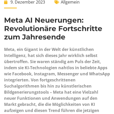
9. Dezember 2023
Allgemein
Meta AI Neuerungen:
Revolutionäre Fortschritte
zum Jahresende
Meta, ein Gigant in der Welt der künstlichen
Intelligenz, hat sich dieses Jahr wirklich selbst
übertroffen. Sie waren ständig am Puls der Zeit,
indem sie KI-Technologien nahtlos in beliebte Apps
wie Facebook, Instagram, Messenger und WhatsApp
integrierten. Von fortgeschrittenen
Suchalgorithmen bis hin zu künstlerischen
Bildgenerierungstools – Meta hat eine Vielzahl
neuer Funktionen und Anwendungen auf den
Markt gebracht, die die Möglichkeiten von KI
aufzeigen und diesen Trend führen die jetzigen