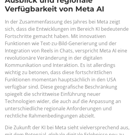
Ausblick und regionale
Verfügbarkeit von Meta AI
In der Zusammenfassung des Jahres bei Meta zeigt
sich, dass die Entwicklungen im Bereich KI bedeutende
Fortschritte gemacht haben. Mit innovativen
Funktionen wie Text-zu-Bild-Generierung und der
Integration von Reels in Chats, verspricht Meta AI eine
revolutionäre Veränderung in der digitalen
Kommunikation und Interaktion. Es ist allerdings
wichtig zu betonen, dass diese fortschrittlichen
Funktionen momentan hauptsächlich in den USA
verfügbar sind. Diese geografische Beschränkung
spiegelt die schrittweise Einführung neuer
Technologien wider, die auch auf die Anpassung an
unterschiedliche regionale Anforderungen und
rechtliche Rahmenbedingungen abzielt.
Die Zukunft der KI bei Meta sieht vielversprechend aus,
mit dem Potenzial, globale digitale Erlebnisse neu zu