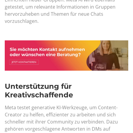
getestet, um relevante Informationen in Gruppen
hervorzuheben und Themen für neue Chats
vorzuschlagen.
Unterstützung für
Kreativschaffende
Meta testet generative KI-Werkzeuge, um Content-
Creator zu helfen, effizienter zu arbeiten und sich
schneller mit ihrer Community zu verbinden. Dazu
gehören vorgeschlagene Antworten in DMs auf