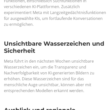
Funktionen, einschließlich Suchfunktionen in
verschiedenen KI-Plattformen. Zusätzlich
experimentiert Meta mit Langzeitgedächtnisfunktionen
für ausgewählte KIs, um fortlaufende Konversationen
zu ermöglichen.
Unsichtbare Wasserzeichen und
Sicherheit
Meta führt in den nächsten Wochen unsichtbare
Wasserzeichen ein, um die Transparenz und
Nachverfolgbarkeit von KI-generierten Bildern zu
erhöhen. Diese Wasserzeichen sind für das
menschliche Auge unsichtbar, können aber mit
entsprechenden Modellen erkannt werden.