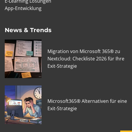
E-Learning Lösungen
App-Entwicklung
News & Trends
Migration von Microsoft 365® zu
Nextcloud: Checkliste 2026 für Ihre
Exit-Strategie
Microsoft365® Alternativen für eine
Exit-Strategie