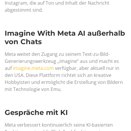
Instagram, die auf Ton und Inhalt der Nachricht
abgestimmt sind.
Imagine With Meta AI außerhalb
von Chats
Meta weitet den Zugang zu seinem Text-zu-Bild-
Generierungswerkzeug „imagine“ aus und macht es
auf
imagine.meta.com
verfügbar, aber aktuell nur in
den USA. Diese Plattform richtet sich an kreative
Hobbyisten und ermöglicht die Erstellung von Bildern
mit Technologie von Emu.
Gespräche mit KI
Meta verbessert kontinuierlich seine KI-basierten