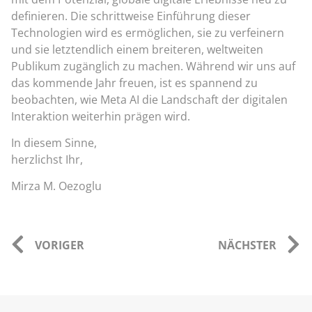
definieren. Die schrittweise Einführung dieser
Technologien wird es ermöglichen, sie zu verfeinern
und sie letztendlich einem breiteren, weltweiten
Publikum zugänglich zu machen. Während wir uns auf
das kommende Jahr freuen, ist es spannend zu
beobachten, wie Meta AI die Landschaft der digitalen
Interaktion weiterhin prägen wird.
In diesem Sinne,
herzlichst Ihr,
Mirza M. Oezoglu
VORIGER
NÄCHSTER