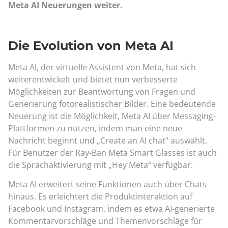
Meta AI Neuerungen weiter.
Die Evolution von Meta AI
Meta AI, der virtuelle Assistent von Meta, hat sich
weiterentwickelt und bietet nun verbesserte
Möglichkeiten zur Beantwortung von Fragen und
Generierung fotorealistischer Bilder. Eine bedeutende
Neuerung ist die Möglichkeit, Meta AI über Messaging-
Plattformen zu nutzen, indem man eine neue
Nachricht beginnt und „Create an AI chat“ auswählt.
Für Benutzer der Ray-Ban Meta Smart Glasses ist auch
die Sprachaktivierung mit „Hey Meta“ verfügbar.
Meta AI erweitert seine Funktionen auch über Chats
hinaus. Es erleichtert die Produktinteraktion auf
Facebook und Instagram, indem es etwa AI-generierte
Kommentarvorschläge und Themenvorschläge für