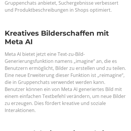
Gruppenchats anbietet, Suchergebnisse verbessert
und Produktbeschreibungen in Shops optimiert.
Kreatives Bilderschaffen mit
Meta AI
Meta AI bietet jetzt eine Text-zu-Bild-
Generierungsfunktion namens „imagine“ an, die es
Benutzern ermöglicht, Bilder zu erstellen und zu teilen.
Eine neue Erweiterung dieser Funktion ist „reimagine“,
die in Gruppenchats verwendet werden kann.
Benutzer können ein von Meta AI generiertes Bild mit
einem einfachen Textbefehl verändern, um neue Bilder
zu erzeugen. Dies fördert kreative und soziale
Interaktionen.