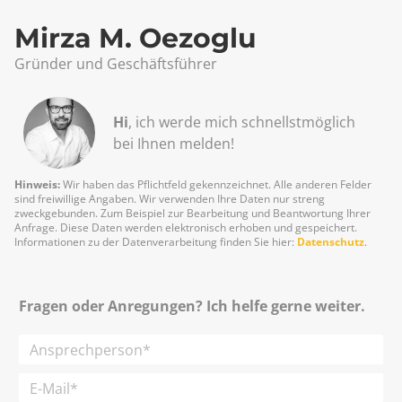
Mirza M. Oezoglu
Gründer und Geschäftsführer
Hi
, ich werde mich schnellst­möglich
bei Ihnen melden!
Hinweis:
Wir haben das Pflichtfeld gekennzeichnet. Alle anderen Felder
sind freiwillige Angaben. Wir verwenden Ihre Daten nur streng
zweckgebunden. Zum Beispiel zur Bearbeitung und Beantwortung Ihrer
Anfrage. Diese Daten werden elektronisch erhoben und gespeichert.
Informationen zu der Datenverarbeitung finden Sie hier:
Datenschutz
.
Fragen oder Anregungen? Ich helfe gerne weiter.