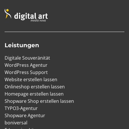
Leistungen
Digitale Souveränität
WordPress Agentur
WordPress Support
Website erstellen lassen
Onlineshop erstellen lassen
Homepage erstellen lassen
Shopware Shop erstellen lassen
TYPO3-Agentur
Shopware Agentur
boniversal