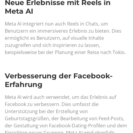
Neue Erlebnisse mit Reels in
Meta AI
Meta AI integriert nun auch Reels in Chats, um
Benutzern ein immersiveres Erlebnis zu bieten. Dies
ermöglicht es Benutzern, auf visuelle Inhalte
zuzugreifen und sich inspirieren zu lassen,
beispielsweise bei der Planung einer Reise nach Tokio.
Verbesserung der Facebook-
Erfahrung
Meta AI wird auch verwendet, um das Erlebnis auf
Facebook zu verbessern. Dies umfasst die
Unterstützung bei der Erstellung von
Geburtstagsgrüßen, der Bearbeitung von Feed-Posts,
der Gestaltung von Facebook-Dating-Profilen und dem
Einrichten neuer Gruppen. Meta AI wird ebenfalls