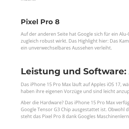
Pixel Pro 8
Auf der anderen Seite hat Google sich für ein Alu
zugleich robust wirkt. Das Highlight hier: Das Ka
ein unverwechselbares Aussehen verleiht.
Leistung und Software:
Das iPhone 15 Pro Max läuft auf Apples iOS 17, wä
haben ihre eigenen Vorzüge und sind leicht anzu
Aber die Hardware? Das iPhone 15 Pro Max verfüg
Google Tensor G3 Chip ausgestattet ist. Obwohl 
steht das Pixel Pro 8 dank Googles Maschinenlern-