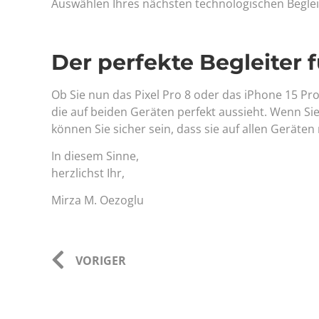
Auswählen Ihres nächsten technologischen Beglei
Der perfekte Begleiter 
Ob Sie nun das Pixel Pro 8 oder das iPhone 15 Pro
die auf beiden Geräten perfekt aussieht. Wenn Si
können Sie sicher sein, dass sie auf allen Geräten 
In diesem Sinne,
herzlichst Ihr,
Mirza M. Oezoglu
VORIGER