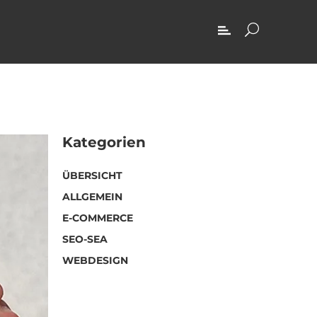
Kategorien
ÜBERSICHT
ALLGEMEIN
E-COMMERCE
SEO-SEA
WEBDESIGN