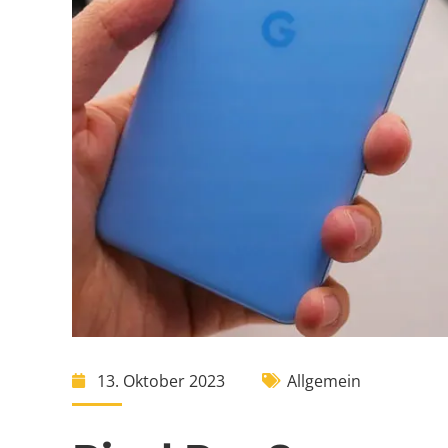
13. Oktober 2023
Allgemein