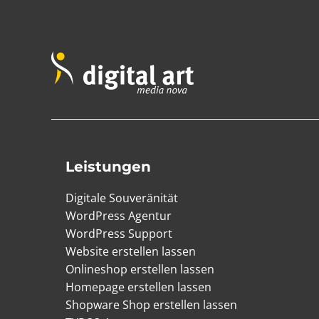
Leistungen
Digitale Souveränität
WordPress Agentur
WordPress Support
Website erstellen lassen
Onlineshop erstellen lassen
Homepage erstellen lassen
Shopware Shop erstellen lassen