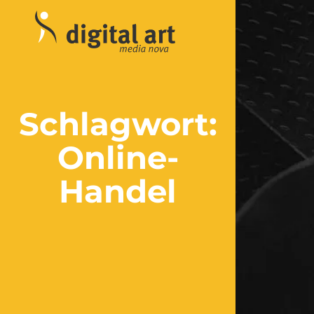
Schlagwort:
Online-
Handel