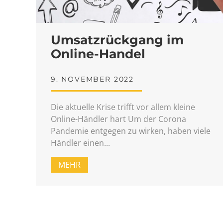
Umsatzrückgang im
Online-Handel
9. NOVEMBER 2022
Die aktuelle Krise trifft vor allem kleine
Online-Händler hart Um der Corona
Pandemie entgegen zu wirken, haben viele
Händler einen
MEHR