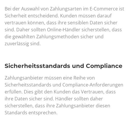
Bei der Auswahl von Zahlungsarten im E-Commerce ist
Sicherheit entscheidend. Kunden müssen darauf
vertrauen können, dass ihre sensiblen Daten sicher
sind. Daher sollten Online-Händler sicherstellen, dass
die gewählten Zahlungsmethoden sicher und
zuverlässig sind.
Sicherheitsstandards und Compliance
Zahlungsanbieter müssen eine Reihe von
Sicherheitsstandards und Compliance-Anforderungen
erfüllen. Dies gibt den Kunden das Vertrauen, dass
ihre Daten sicher sind. Händler sollten daher
sicherstellen, dass ihre Zahlungsanbieter diesen
Standards entsprechen.