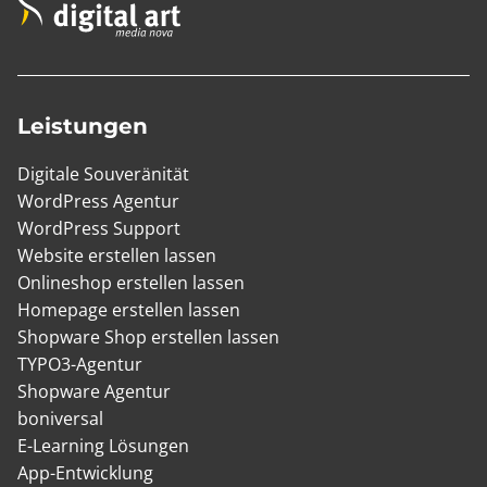
Leistungen
Digitale Souveränität
WordPress Agentur
WordPress Support
Website erstellen lassen
Onlineshop erstellen lassen
Homepage erstellen lassen
Shopware Shop erstellen lassen
TYPO3-Agentur
Shopware Agentur
boniversal
E-Learning Lösungen
App-Entwicklung