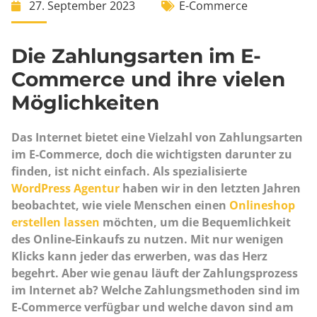
27. September 2023
E-Commerce
Die Zahlungsarten im E-
Commerce und ihre vielen
Möglichkeiten
Das Internet bietet eine Vielzahl von Zahlungsarten
im E-Commerce, doch die wichtigsten darunter zu
finden, ist nicht einfach. Als spezialisierte
WordPress Agentur
haben wir in den letzten Jahren
beobachtet, wie viele Menschen einen
Onlineshop
erstellen lassen
möchten, um die Bequemlichkeit
des Online-Einkaufs zu nutzen. Mit nur wenigen
Klicks kann jeder das erwerben, was das Herz
begehrt. Aber wie genau läuft der Zahlungsprozess
im Internet ab? Welche Zahlungsmethoden sind im
E-Commerce verfügbar und welche davon sind am