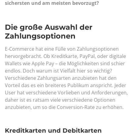
sichersten und am meisten bevorzugt?
Die große Auswahl der
Zahlungsoptionen
E-Commerce hat eine Fülle von Zahlungsoptionen
hervorgebracht. Ob Kreditkarte, PayPal, oder digitale
Wallets wie Apple Pay – die Möglichkeiten sind schier
endlos. Doch warum ist Vielfalt hier so wichtig?
Verschiedene Zahlungsarten anzubieten hat den
Vorteil das es ein breiteres Publikum anspricht. Jeder
User hat verschiedene Vorlieben und Anforderungen,
daher ist es ratsam viele verschiedene Optionen
anzubieten, um so die Conversion-Rate zu erhöhen.
Kreditkarten und Debitkarten