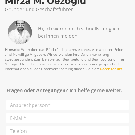
Mirza M. Oezoglu
Gründer und Geschäftsführer
Hi
, ich werde mich schnellst­möglich
bei Ihnen melden!
Hinweis:
Wir haben das Pflichtfeld gekennzeichnet. Alle anderen Felder
sind freiwillige Angaben. Wir verwenden Ihre Daten nur streng
zweckgebunden. Zum Beispiel zur Bearbeitung und Beantwortung Ihrer
Anfrage. Diese Daten werden elektronisch erhoben und gespeichert.
Informationen zu der Datenverarbeitung finden Sie hier:
Datenschutz
.
Fragen oder Anregungen? Ich helfe gerne weiter.