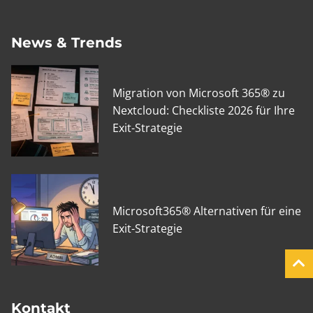
News & Trends
Migration von Microsoft 365® zu
Nextcloud: Checkliste 2026 für Ihre
Exit-Strategie
Microsoft365® Alternativen für eine
Exit-Strategie
Kontakt