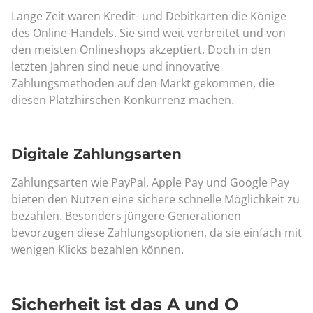
Lange Zeit waren Kredit- und Debitkarten die Könige
des Online-Handels. Sie sind weit verbreitet und von
den meisten Onlineshops akzeptiert. Doch in den
letzten Jahren sind neue und innovative
Zahlungsmethoden auf den Markt gekommen, die
diesen Platzhirschen Konkurrenz machen.
Digitale Zahlungsarten
Zahlungsarten wie PayPal, Apple Pay und Google Pay
bieten den Nutzen eine sichere schnelle Möglichkeit zu
bezahlen. Besonders jüngere Generationen
bevorzugen diese Zahlungsoptionen, da sie einfach mit
wenigen Klicks bezahlen können.
Sicherheit ist das A und O