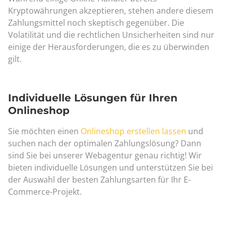
Kryptowährungen akzeptieren, stehen andere diesem
Zahlungsmittel noch skeptisch gegenüber. Die
Volatilität und die rechtlichen Unsicherheiten sind nur
einige der Herausforderungen, die es zu überwinden
gilt.
Individuelle Lösungen für Ihren
Onlineshop
Sie möchten einen
Onlineshop erstellen lassen
und
suchen nach der optimalen Zahlungslösung? Dann
sind Sie bei unserer Webagentur genau richtig! Wir
bieten individuelle Lösungen und unterstützen Sie bei
der Auswahl der besten Zahlungsarten für Ihr E-
Commerce-Projekt.