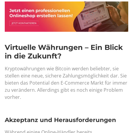
Virtuelle Währungen – Ein Blick
in die Zukunft?
Kryptowährungen wie Bitcoin werden beliebter, sie
stellen eine neue, sichere Zahlungsmöglichkeit dar. Sie
bieten das Potential den E-Commerce Markt für immer
zu verändern. Allerdings gibt es noch einige Problem
vorher.
Akzeptanz und Herausforderungen
Während einige Online-Händler bereits