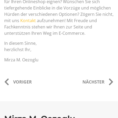
für Ihren Onlineshop eignen? Wünschen Sie sich
tiefergehende Einblicke in die Vorzüge und möglichen
Hürden der verschiedenen Optionen? Zögern Sie nicht,
mit uns
Kontakt
aufzunehmen! Mit Freude und
Fachkenntnis stehen wir Ihnen zur Seite und
unterstützen Ihren Weg im E-Commerce.
In diesem Sinne,
herzlichst Ihr,
Mirza M. Oezoglu
VORIGER
NÄCHSTER