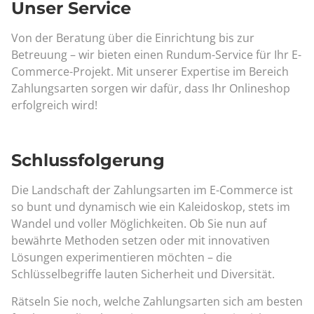
Unser Service
Von der Beratung über die Einrichtung bis zur
Betreuung – wir bieten einen Rundum-Service für Ihr E-
Commerce-Projekt. Mit unserer Expertise im Bereich
Zahlungsarten sorgen wir dafür, dass Ihr Onlineshop
erfolgreich wird!
Schlussfolgerung
Die Landschaft der Zahlungsarten im E-Commerce ist
so bunt und dynamisch wie ein Kaleidoskop, stets im
Wandel und voller Möglichkeiten. Ob Sie nun auf
bewährte Methoden setzen oder mit innovativen
Lösungen experimentieren möchten – die
Schlüsselbegriffe lauten Sicherheit und Diversität.
Rätseln Sie noch, welche Zahlungsarten sich am besten