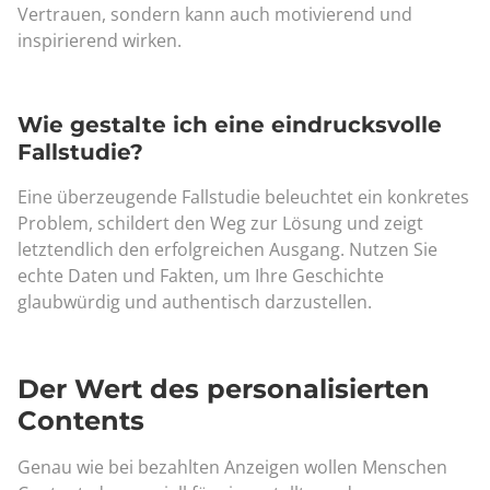
Vertrauen, sondern kann auch motivierend und
inspirierend wirken.
Wie gestalte ich eine eindrucksvolle
Fallstudie?
Eine überzeugende Fallstudie beleuchtet ein konkretes
Problem, schildert den Weg zur Lösung und zeigt
letztendlich den erfolgreichen Ausgang. Nutzen Sie
echte Daten und Fakten, um Ihre Geschichte
glaubwürdig und authentisch darzustellen.
Der Wert des personalisierten
Contents
Genau wie bei bezahlten Anzeigen wollen Menschen