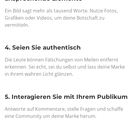
Ein Bild sagt mehr als tausend Worte. Nutze Fotos,
Grafiken oder Videos, um deine Botschaft zu
vermitteln.
4. Seien Sie authentisch
Die Leute können Fälschungen von Meilen entfernt
erkennen. Sei echt, sei du selbst und lass deine Marke
in ihrem wahren Licht glänzen.
5. Interagieren Sie mit Ihrem Publikum
Antworte auf Kommentare, stelle Fragen und schaffe
eine Community um deine Marke herum.