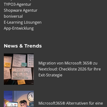
TYPO3-Agentur
Shopware Agentur
boniversal
E-Learning Lösungen
App-Entwicklung
News & Trends
Migration von Microsoft 365® zu
Nextcloud: Checkliste 2026 für Ihre
Exit-Strategie
Microsoft365® Alternativen für eine