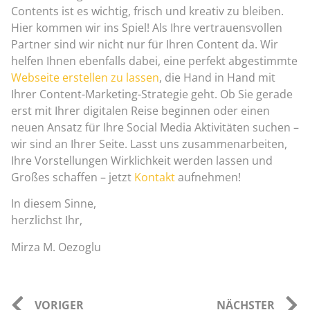
Contents ist es wichtig, frisch und kreativ zu bleiben.
Hier kommen wir ins Spiel! Als Ihre vertrauensvollen
Partner sind wir nicht nur für Ihren Content da. Wir
helfen Ihnen ebenfalls dabei, eine perfekt abgestimmte
Webseite erstellen zu lassen
, die Hand in Hand mit
Ihrer Content-Marketing-Strategie geht. Ob Sie gerade
erst mit Ihrer digitalen Reise beginnen oder einen
neuen Ansatz für Ihre Social Media Aktivitäten suchen –
wir sind an Ihrer Seite. Lasst uns zusammenarbeiten,
Ihre Vorstellungen Wirklichkeit werden lassen und
Großes schaffen – jetzt
Kontakt
aufnehmen!
In diesem Sinne,
herzlichst Ihr,
Mirza M. Oezoglu
VORIGER
NÄCHSTER