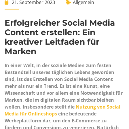
21. September 2023
Allgemein
Erfolgreicher Social Media
Content erstellen: Ein
kreativer Leitfaden für
Marken
In einer Welt, in der soziale Medien zum festen
Bestandteil unseres täglichen Lebens geworden
sind, ist das Erstellen von Social Media Content
mehr als nur ein Trend. Es ist eine Kunst, eine
Wissenschaft und vor allem eine Notwendigkeit für
Marken, die im digitalen Raum sichtbar bleiben
wollen. Insbesondere stellt die
Nutzung von Social
Media für Onlineshops
eine bedeutende
Werbeplattform dar, um den E-Commerce zu
fördern und Conversions zu generieren. Natürlich