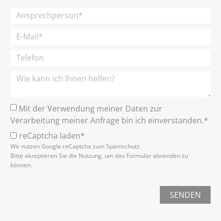
Mit der Verwendung meiner Daten zur
Verarbeitung meiner Anfrage bin ich einverstanden.*
reCaptcha laden*
Wir nutzen Google reCaptcha zum Spamschutz.
Bitte akzeptieren Sie die Nutzung, um das Formular absenden zu
können.
SENDEN