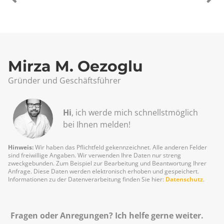
Mirza M. Oezoglu
Gründer und Geschäftsführer
Hi
, ich werde mich schnellst­möglich
bei Ihnen melden!
Hinweis:
Wir haben das Pflichtfeld gekennzeichnet. Alle anderen Felder
sind freiwillige Angaben. Wir verwenden Ihre Daten nur streng
zweckgebunden. Zum Beispiel zur Bearbeitung und Beantwortung Ihrer
Anfrage. Diese Daten werden elektronisch erhoben und gespeichert.
Informationen zu der Datenverarbeitung finden Sie hier:
Datenschutz
.
Fragen oder Anregungen? Ich helfe gerne weiter.