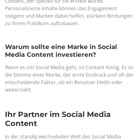
Content, der speziell für sie erstellt wurde.
Personalisierte Inhalte können das Engagement
steigern und Marken dabei helfen, stärkere Bindungen
zu ihrem Publikum aufzubauen.
Warum sollte eine Marke in Social
Media Content investieren?
Wenn es um Social Media geht, ist Content König. Es ist
die Stimme einer Marke, der erste Eindruck und oft der
entscheidende Faktor, ob ein Benutzer bleibt oder
weiterzieht.
Ihr Partner im Social Media
Content
In der ständig wechselnden Welt des Social Media