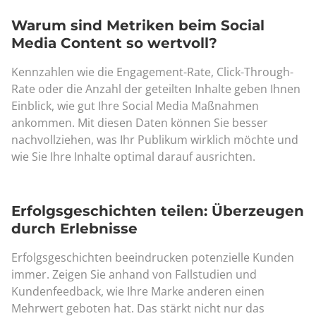
Warum sind Metriken beim Social
Media Content so wertvoll?
Kennzahlen wie die Engagement-Rate, Click-Through-
Rate oder die Anzahl der geteilten Inhalte geben Ihnen
Einblick, wie gut Ihre Social Media Maßnahmen
ankommen. Mit diesen Daten können Sie besser
nachvollziehen, was Ihr Publikum wirklich möchte und
wie Sie Ihre Inhalte optimal darauf ausrichten.
Erfolgsgeschichten teilen: Überzeugen
durch Erlebnisse
Erfolgsgeschichten beeindrucken potenzielle Kunden
immer. Zeigen Sie anhand von Fallstudien und
Kundenfeedback, wie Ihre Marke anderen einen
Mehrwert geboten hat. Das stärkt nicht nur das