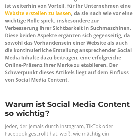
ist weiterhin von Vorteil, für Ihr Unternehmen eine
Website erstellen zu lassen
, da sie nach wie vor eine
wichtige Rolle spielt, insbesondere zur
Verbesserung Ihrer Sichtbarkeit in Suchmaschinen.
Diese beiden Aspekte ergänzen sich gegenseitig, da
sowohl das Vorhandensein einer Website als auch
die kontinuierliche Erstellung ansprechender Social
Media Inhalte dazu beitragen, eine erfolgreiche
Online-Präsenz Ihrer Marke zu etablieren. Der
Schwerpunkt dieses Artikels liegt auf dem Einfluss
von Social Media Content.
Warum ist Social Media Content
so wichtig?
Jeder, der jemals durch Instagram, TikTok oder
Facebook gescrollt hat, weiß, wie mächtig ein