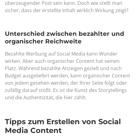
überzeugender Post sein kann. Doch wie stellt man
sicher, dass der erstellte Inhalt wirklich Wirkung zeigt?
Unterschied zwischen bezahlter und
organischer Reichweite
Bezahlte Werbung auf Social Media kann Wunder
wirken. Aber auch organischer Content hat seinen
Platz. Während bezahlte Anzeigen gezielt und nach
Budget ausgeliefert werden, kann organischer Content
von jedem gesehen werden, der Ihrer Seite folgt oder
zufällig darauf stößt. Es ist die Kunst des Storytellings
und die Authentizität, die hier zählt.
Tipps zum Erstellen von Social
Media Content