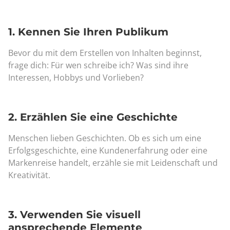
1. Kennen Sie Ihren Publikum
Bevor du mit dem Erstellen von Inhalten beginnst,
frage dich: Für wen schreibe ich? Was sind ihre
Interessen, Hobbys und Vorlieben?
2. Erzählen Sie eine Geschichte
Menschen lieben Geschichten. Ob es sich um eine
Erfolgsgeschichte, eine Kundenerfahrung oder eine
Markenreise handelt, erzähle sie mit Leidenschaft und
Kreativität.
3. Verwenden Sie visuell
ansprechende Elemente