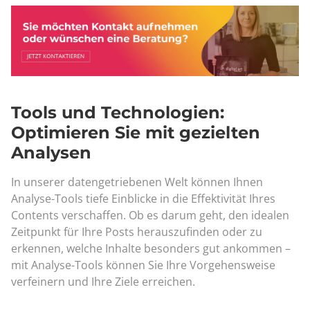
Tools und Technologien:
Optimieren Sie mit gezielten
Analysen
In unserer datengetriebenen Welt können Ihnen
Analyse-Tools tiefe Einblicke in die Effektivität Ihres
Contents verschaffen. Ob es darum geht, den idealen
Zeitpunkt für Ihre Posts herauszufinden oder zu
erkennen, welche Inhalte besonders gut ankommen –
mit Analyse-Tools können Sie Ihre Vorgehensweise
verfeinern und Ihre Ziele erreichen.