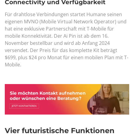
Connectivity und Verfügbarkeit
Für drahtlose Verbindungen startet Humane seinen
eigenen MVNO (Mobile Virtual Network Operator) und
hat eine exklusive Partnerschaft mit T-Mobile für
mobile Konnektivität. Der Ai Pin ist ab dem 16.
November bestellbar und wird ab Anfang 2024
versendet. Der Preis für das komplette Kit beträgt
$699, plus $24 pro Monat für einen mobilen Plan mit T-
Mobile.
Vier futuristische Funktionen