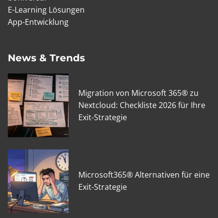
E-Learning Lösungen
App-Entwicklung
News & Trends
Migration von Microsoft 365® zu
Nextcloud: Checkliste 2026 für Ihre
Exit-Strategie
Microsoft365® Alternativen für eine
Exit-Strategie