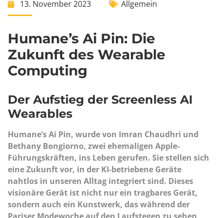
13. November 2023
Allgemein
Humane’s Ai Pin: Die
Zukunft des Wearable
Computing
Der Aufstieg der Screenless AI
Wearables
Humane’s Ai Pin, wurde von Imran Chaudhri und
Bethany Bongiorno, zwei ehemaligen Apple-
Führungskräften, ins Leben gerufen. Sie stellen sich
eine Zukunft vor, in der KI-betriebene Geräte
nahtlos in unseren Alltag integriert sind. Dieses
visionäre Gerät ist nicht nur ein tragbares Gerät,
sondern auch ein Kunstwerk, das während der
Pariser Modewoche auf den Laufstegen zu sehen