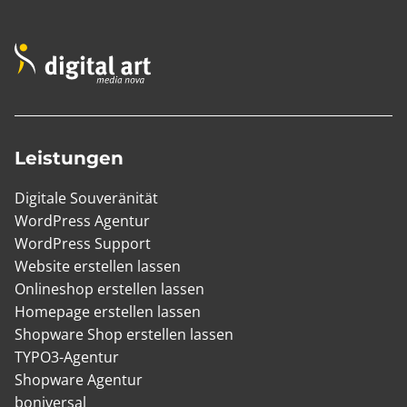
Leistungen
Digitale Souveränität
WordPress Agentur
WordPress Support
Website erstellen lassen
Onlineshop erstellen lassen
Homepage erstellen lassen
Shopware Shop erstellen lassen
TYPO3-Agentur
Shopware Agentur
boniversal