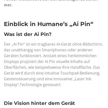
war.
Einblick in Humane’s „Ai Pin“
Was ist der Ai Pin?
Der „Ai Pin“ ist ein tragbares AI-Gerät ohne Bildschirm,
das unabhängig von Smartphones oder anderen
Geräten funktioniert. Anstatt eines herkömmlichen
Displays projiziert der Ai Pin visuelle Inhalte auf
Oberflächen, wie beispielsweise Ihre Handfläche. Das
Gerät wird durch eine intuitive Touchpad-Bedienung,
Gestensteuerung und eine innovative „Laser Ink
Display“-Technologie gesteuert.
Die Vision hinter dem Gerät