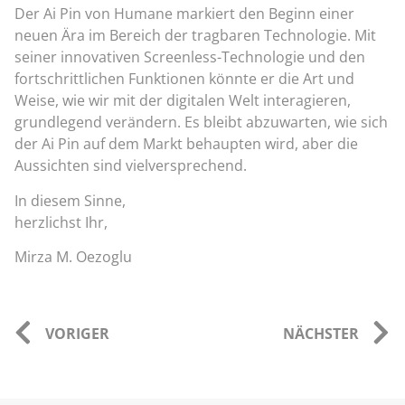
Der Ai Pin von Humane markiert den Beginn einer
neuen Ära im Bereich der tragbaren Technologie. Mit
seiner innovativen Screenless-Technologie und den
fortschrittlichen Funktionen könnte er die Art und
Weise, wie wir mit der digitalen Welt interagieren,
grundlegend verändern. Es bleibt abzuwarten, wie sich
der Ai Pin auf dem Markt behaupten wird, aber die
Aussichten sind vielversprechend.
In diesem Sinne,
herzlichst Ihr,
Mirza M. Oezoglu
VORIGER
NÄCHSTER