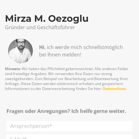
Mirza M. Oezoglu
Gründer und Geschäftsführer
Hi
, ich werde mich schnellst­möglich
bei Ihnen melden!
Hinweis:
Wir haben das Pflichtfeld gekennzeichnet. Alle anderen Felder
sind freiwillige Angaben. Wir verwenden Ihre Daten nur streng
zweckgebunden. Zum Beispiel zur Bearbeitung und Beantwortung Ihrer
Anfrage. Diese Daten werden elektronisch erhoben und gespeichert.
Informationen zu der Datenverarbeitung finden Sie hier:
Datenschutz
.
Fragen oder Anregungen? Ich helfe gerne weiter.