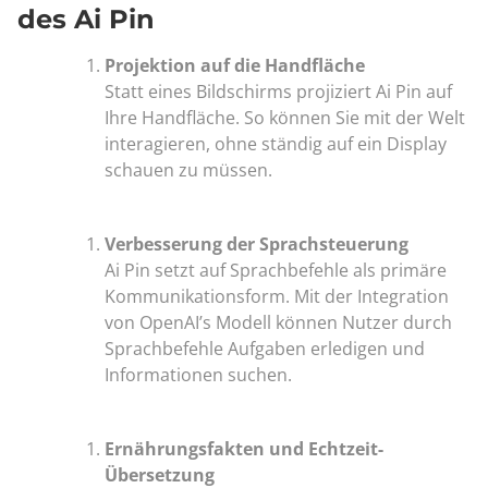
des Ai Pin
Projektion auf die Handfläche
Statt eines Bildschirms projiziert Ai Pin auf
Ihre Handfläche. So können Sie mit der Welt
interagieren, ohne ständig auf ein Display
schauen zu müssen.
Verbesserung der Sprachsteuerung
Ai Pin setzt auf Sprachbefehle als primäre
Kommunikationsform. Mit der Integration
von OpenAI’s Modell können Nutzer durch
Sprachbefehle Aufgaben erledigen und
Informationen suchen.
Ernährungsfakten und Echtzeit-
Übersetzung