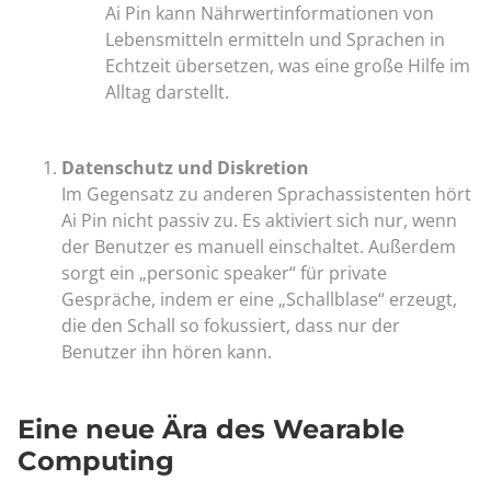
Ai Pin kann Nährwertinformationen von
Lebensmitteln ermitteln und Sprachen in
Echtzeit übersetzen, was eine große Hilfe im
Alltag darstellt.
Datenschutz und Diskretion
Im Gegensatz zu anderen Sprachassistenten hört
Ai Pin nicht passiv zu. Es aktiviert sich nur, wenn
der Benutzer es manuell einschaltet. Außerdem
sorgt ein „personic speaker“ für private
Gespräche, indem er eine „Schallblase“ erzeugt,
die den Schall so fokussiert, dass nur der
Benutzer ihn hören kann.
Eine neue Ära des Wearable
Computing