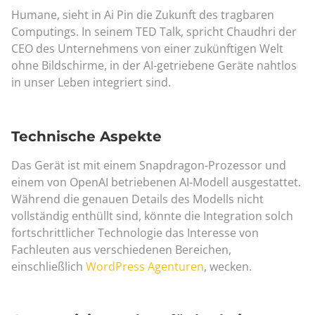
Humane, sieht in Ai Pin die Zukunft des tragbaren
Computings. In seinem TED Talk, spricht Chaudhri der
CEO des Unternehmens von einer zukünftigen Welt
ohne Bildschirme, in der AI-getriebene Geräte nahtlos
in unser Leben integriert sind.
Technische Aspekte
Das Gerät ist mit einem Snapdragon-Prozessor und
einem von OpenAI betriebenen AI-Modell ausgestattet.
Während die genauen Details des Modells nicht
vollständig enthüllt sind, könnte die Integration solch
fortschrittlicher Technologie das Interesse von
Fachleuten aus verschiedenen Bereichen,
einschließlich
WordPress Agenturen
, wecken.