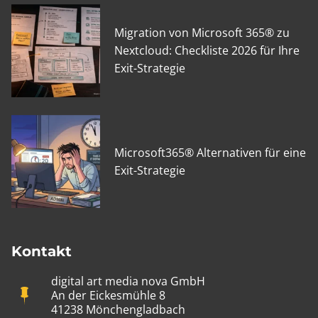
Migration von Microsoft 365® zu
Nextcloud: Checkliste 2026 für Ihre
Exit-Strategie
Microsoft365® Alternativen für eine
Exit-Strategie
Kontakt
digital art media nova GmbH
An der Eickesmühle 8
41238 Mönchengladbach