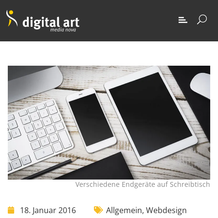
Verschiedene Endgeräte auf Schreibtisch
18. Januar 2016
Allgemein
,
Webdesign