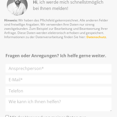
Hi
, ich werde mich schnellst­möglich
bei Ihnen melden!
Hinweis:
Wir haben das Pflichtfeld gekennzeichnet. Alle anderen Felder
sind freiwillige Angaben. Wir verwenden Ihre Daten nur streng
zweckgebunden. Zum Beispiel zur Bearbeitung und Beantwortung Ihrer
Anfrage. Diese Daten werden elektronisch erhoben und gespeichert.
Informationen zu der Datenverarbeitung finden Sie hier:
Datenschutz
.
Fragen oder Anregungen? Ich helfe gerne weiter.