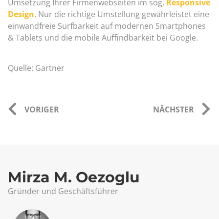
Umsetzung Ihrer Firmenwebseiten im sog.
Responsive
Design
. Nur die richtige Umstellung gewährleistet eine
einwandfreie Surfbarkeit auf modernen Smartphones
& Tablets und die mobile Auffindbarkeit bei Google.
Quelle: Gartner
VORIGER
NÄCHSTER
Mirza M. Oezoglu
Gründer und Geschäftsführer