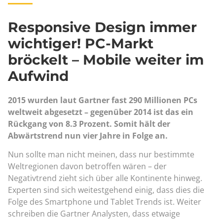
Responsive Design immer
wichtiger! PC-Markt
bröckelt – Mobile weiter im
Aufwind
2015 wurden laut Gartner fast 290 Millionen PCs
weltweit abgesetzt – gegenüber 2014 ist das ein
Rückgang von 8.3 Prozent. Somit hält der
Abwärtstrend nun vier Jahre in Folge an.
Nun sollte man nicht meinen, dass nur bestimmte
Weltregionen davon betroffen wären – der
Negativtrend zieht sich über alle Kontinente hinweg.
Experten sind sich weitestgehend einig, dass dies die
Folge des Smartphone und Tablet Trends ist. Weiter
schreiben die Gartner Analysten, dass etwaige