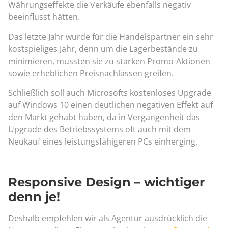
Währungseffekte die Verkäufe ebenfalls negativ
beeinflusst hätten.
Das letzte Jahr wurde für die Handelspartner ein sehr
kostspieliges Jahr, denn um die Lagerbestände zu
minimieren, mussten sie zu starken Promo-Aktionen
sowie erheblichen Preisnachlässen greifen.
Schließlich soll auch Microsofts kostenloses Upgrade
auf Windows 10 einen deutlichen negativen Effekt auf
den Markt gehabt haben, da in Vergangenheit das
Upgrade des Betriebssystems oft auch mit dem
Neukauf eines leistungsfähigeren PCs einherging.
Responsive Design – wichtiger
denn je!
Deshalb empfehlen wir als Agentur ausdrücklich die