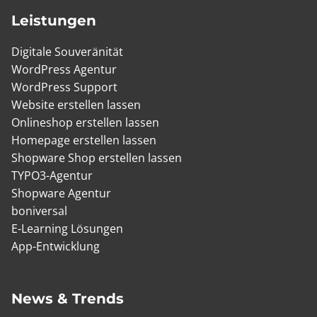
Leistungen
Digitale Souveränität
WordPress Agentur
WordPress Support
Website erstellen lassen
Onlineshop erstellen lassen
Homepage erstellen lassen
Shopware Shop erstellen lassen
TYPO3-Agentur
Shopware Agentur
boniversal
E-Learning Lösungen
App-Entwicklung
News & Trends