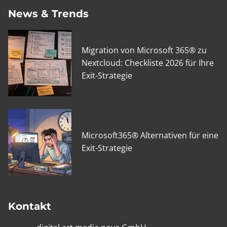
News & Trends
Migration von Microsoft 365® zu
Nextcloud: Checkliste 2026 für Ihre
Exit-Strategie
Microsoft365® Alternativen für eine
Exit-Strategie
Kontakt