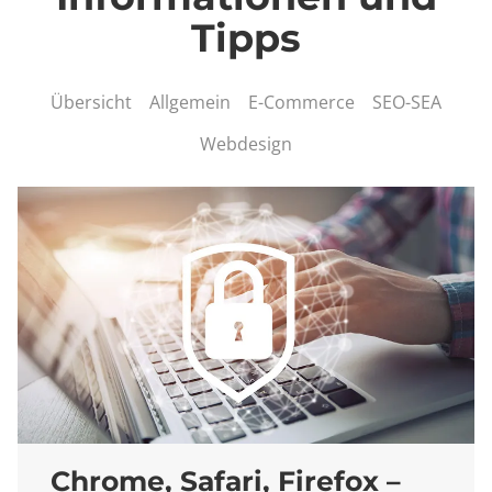
Tipps
Übersicht
Allgemein
E-Commerce
SEO-SEA
Webdesign
Chrome, Safari, Firefox –