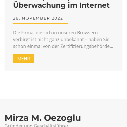
Überwachung im Internet
28. NOVEMBER 2022
Die Firma, die sich in unseren Browsern
verbirgt ist nicht ganz unbekannt – haben Sie
schon einmal von der Zertifizierungsbehörde
MEHR
Mirza M. Oezoglu
Gründer und Geschäftsführer