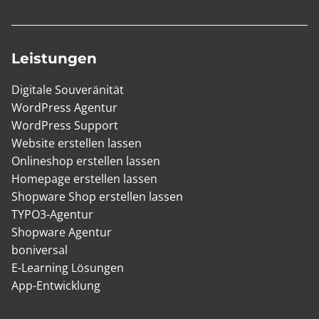
Leistungen
Digitale Souveränität
WordPress Agentur
WordPress Support
Website erstellen lassen
Onlineshop erstellen lassen
Homepage erstellen lassen
Shopware Shop erstellen lassen
TYPO3-Agentur
Shopware Agentur
boniversal
E-Learning Lösungen
App-Entwicklung