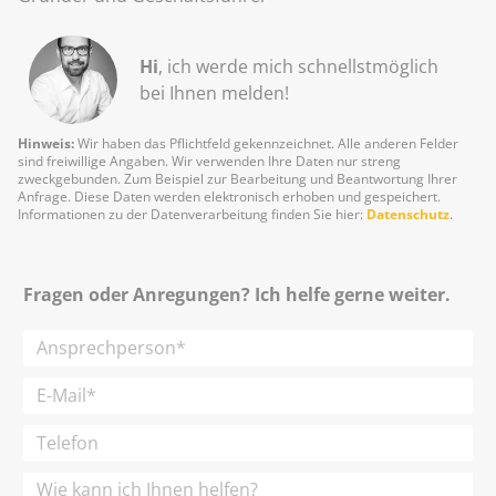
Hi
, ich werde mich schnellst­möglich
bei Ihnen melden!
Hinweis:
Wir haben das Pflichtfeld gekennzeichnet. Alle anderen Felder
sind freiwillige Angaben. Wir verwenden Ihre Daten nur streng
zweckgebunden. Zum Beispiel zur Bearbeitung und Beantwortung Ihrer
Anfrage. Diese Daten werden elektronisch erhoben und gespeichert.
Informationen zu der Datenverarbeitung finden Sie hier:
Datenschutz
.
Fragen oder Anregungen? Ich helfe gerne weiter.