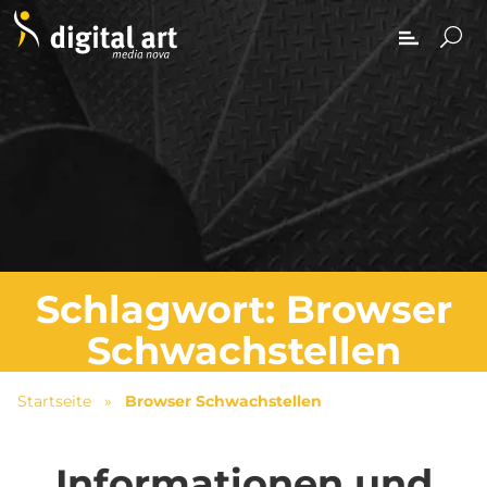
Schlagwort: Browser
Schwachstellen
Startseite
»
Browser Schwachstellen
Informationen und