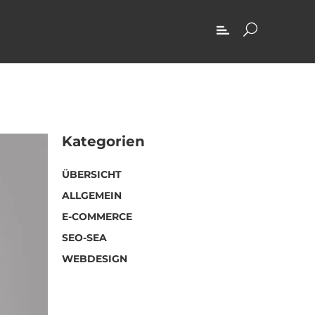
Kategorien
ÜBERSICHT
ALLGEMEIN
E-COMMERCE
SEO-SEA
WEBDESIGN