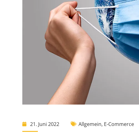
21. Juni 2022
Allgemein
,
E-Commerce